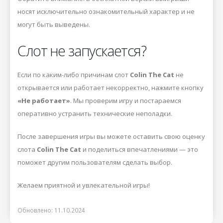
носят исключительно ознакомительный характер и не
могут быть выведены.
Слот не запускается?
Если по каким-либо причинам слот
Colin The Cat
не
открывается или работает некорректно, нажмите кнопку
«Не работает»
. Мы проверим игру и постараемся
оперативно устранить технические неполадки.
После завершения игры вы можете оставить свою оценку
слота
Colin The Cat
и поделиться впечатлениями — это
поможет другим пользователям сделать выбор.
Желаем приятной и увлекательной игры!
Обновлено:
11.10.2024