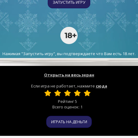
ЗАПУСТИТЬ ИГРУ
Нажимая "Запустить игру", вы подтверждаете что Вам есть 18 лет.
Открыть на весь экран
Если игра не работает, нажмите
сюда
Рейтинг
5
Всего оценок:
1
ИГРАТЬ НА ДЕНЬГИ