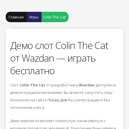
Главная
Игры
Colin The Cat
Демо слот Colin The Cat
от Wazdan — играть
бесплатно
Слот
Colin The Cat
от разработчика
Wazdan
доступен в
демонстрационном режиме. Вы можете запустить игру
бесплатно на сайте
Покер Дом
без регистрации и без
пополнения счёта.
Демо-версия позволяет полностью ознакомиться с
игровым процессом, механикой, бонусными функциями и