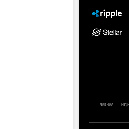
Главная
Игр