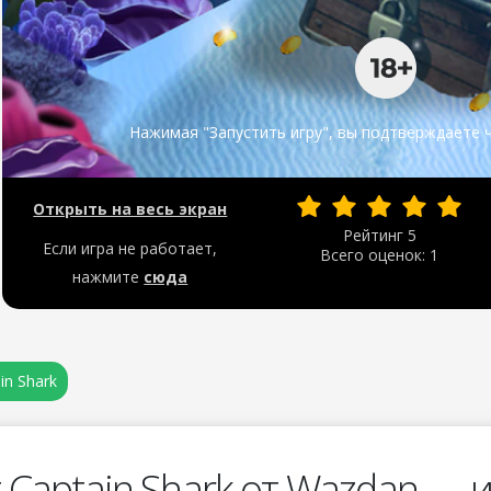
Нажимая "Запустить игру", вы подтверждаете ч
Открыть на весь экран
Рейтинг
5
Если игра не работает,
Всего оценок:
1
нажмите
сюда
in Shark
 Captain Shark от Wazdan — 