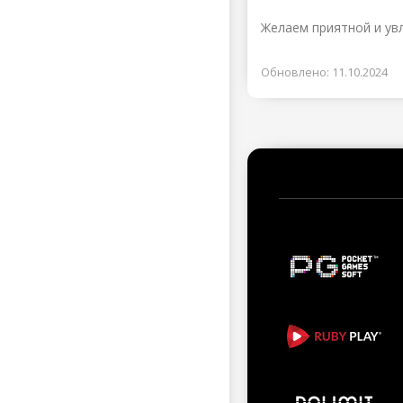
Желаем приятной и ув
Обновлено:
11.10.2024