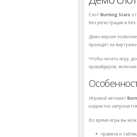
Слот
Burning Stars
от
без регистрации и без
Демо-версия позволяе
проходят на виртуальн
Чтобы начать игру, д
провайдеров, включая 
Особенности
Игровой автомат
Burn
корректно запускается
Во время игры вы мож
правила и табли