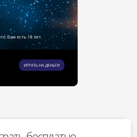
то Вам есть 18 лет.
ИГРАТЬ НА ДЕНЬГИ
играть бесплатно