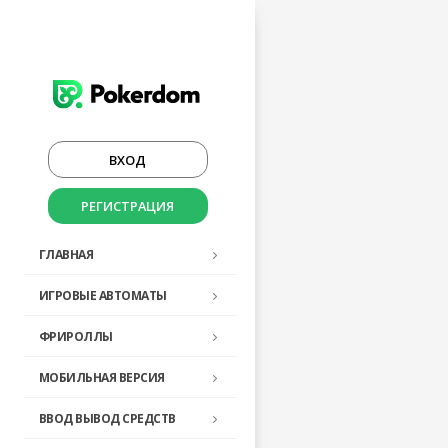
ВХОД
РЕГИСТРАЦИЯ
ГЛАВНАЯ
ИГРОВЫЕ АВТОМАТЫ
ФРИРОЛЛЫ
МОБИЛЬНАЯ ВЕРСИЯ
ВВОД ВЫВОД СРЕДСТВ