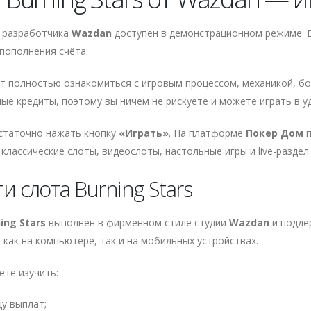
 разработчика
Wazdan
доступен в демонстрационном режиме. В
 пополнения счёта.
т полностью ознакомиться с игровым процессом, механикой, бо
ые кредиты, поэтому вы ничем не рискуете и можете играть в у
остаточно нажать кнопку
«Играть»
. На платформе
Покер Дом
п
классические слоты, видеослоты, настольные игры и live-раздел.
 слота Burning Stars
ing Stars
выполнен в фирменном стиле студии
Wazdan
и подде
 как на компьютере, так и на мобильных устройствах.
ете изучить:
цу выплат;