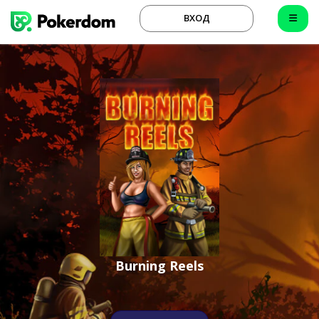
ВХОД
Burning Reels