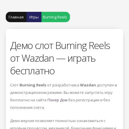
Главная
Игры
Burning Reels
Демо слот Burning Reels
от Wazdan — играть
бесплатно
Слот
Burning Reels
от разработчика
Wazdan
доступен в
демонстрационном режиме. Вы можете запустить игру
бесплатно на сайте
Покер Дом
без регистрации и без
пополнения счёта.
Демо-версия позволяет полностью ознакомиться с
игровым процессом, механикой, бонусными функциями и