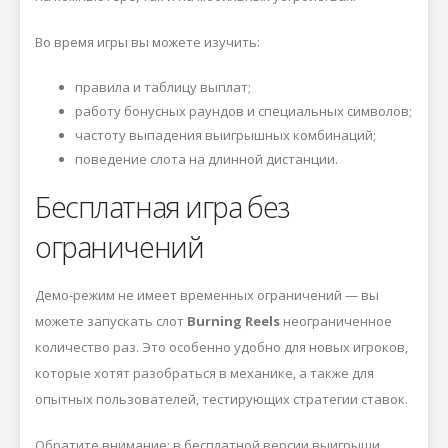
Во время игры вы можете изучить:
правила и таблицу выплат;
работу бонусных раундов и специальных символов;
частоту выпадения выигрышных комбинаций;
поведение слота на длинной дистанции.
Бесплатная игра без
ограничений
Демо-режим не имеет временных ограничений — вы
можете запускать слот
Burning Reels
неограниченное
количество раз. Это особенно удобно для новых игроков,
которые хотят разобраться в механике, а также для
опытных пользователей, тестирующих стратегии ставок.
Обратите внимание: в бесплатной версии выигрыши