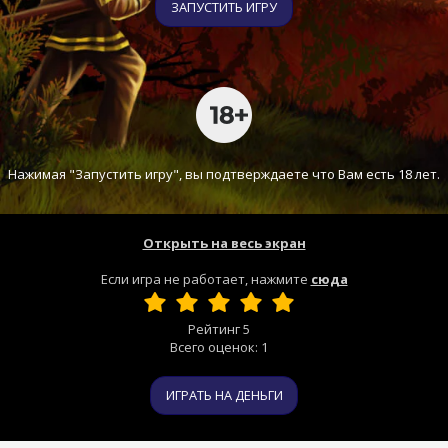
ЗАПУСТИТЬ ИГРУ
Нажимая "Запустить игру", вы подтверждаете что Вам есть 18 лет.
Открыть на весь экран
Если игра не работает, нажмите
сюда
Рейтинг
5
Всего оценок:
1
ИГРАТЬ НА ДЕНЬГИ