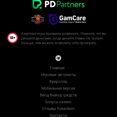
Азартные игры призваны развлекать. Помните, что вы
рискуете деньгами, когда делаете ставки. Не тратьте
больше, чем можете позволить себе проиграть.
Главная
Игровые автоматы
Фрироллы
Мобильная версия
Ввод Вывод средств
Бонусы казино
Отзывы Pokerdom
Контакты