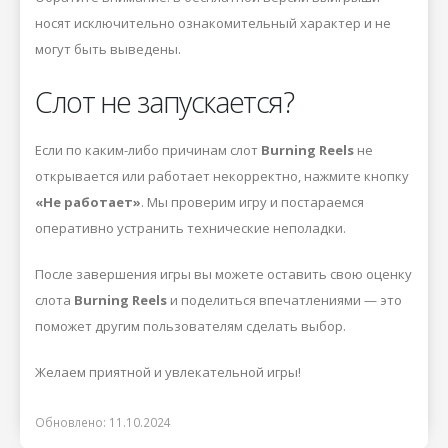
носят исключительно ознакомительный характер и не
могут быть выведены.
Слот не запускается?
Если по каким-либо причинам слот
Burning Reels
не
открывается или работает некорректно, нажмите кнопку
«Не работает»
. Мы проверим игру и постараемся
оперативно устранить технические неполадки.
После завершения игры вы можете оставить свою оценку
слота
Burning Reels
и поделиться впечатлениями — это
поможет другим пользователям сделать выбор.
Желаем приятной и увлекательной игры!
Обновлено:
11.10.2024