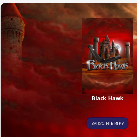
Black Hawk
ЗАПУСТИТЬ ИГРУ