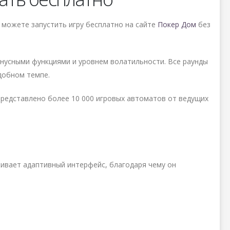
можете запустить игру бесплатно на сайте
Покер Дом
без
нусными функциями и уровнем волатильности. Все раунды
добном темпе.
редставлено более 10 000 игровых автоматов от ведущих
ивает адаптивный интерфейс, благодаря чему он