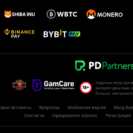
Азартные игры призв
рискуете деньгами, к
больше, чем можете 
овые автоматы
Фрироллы
Мобильная версия
Ввод Выв
Контакты
Официальное зеркало
Регистрация