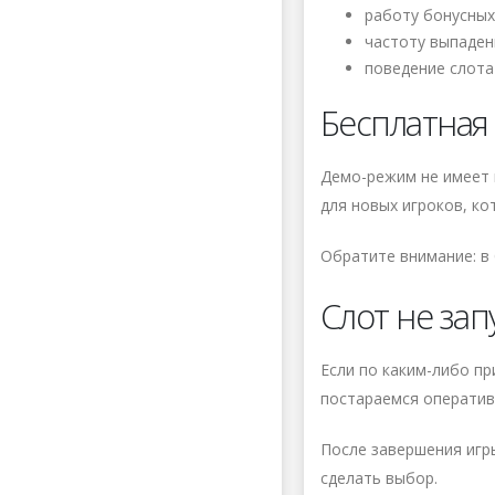
работу бонусных
частоту выпаден
поведение слота
Бесплатная
Демо-режим не имеет 
для новых игроков, ко
Обратите внимание: в
Слот не зап
Если по каким-либо п
постараемся оператив
После завершения игр
сделать выбор.