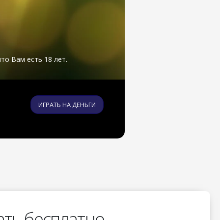
то Вам есть 18 лет.
ИГРАТЬ НА ДЕНЬГИ
ать бесплатно