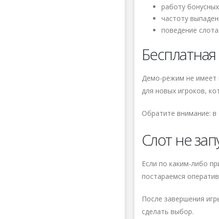
работу бонусных
частоту выпаден
поведение слота
Бесплатная
Демо-режим не имеет 
для новых игроков, ко
Обратите внимание: в
Слот не зап
Если по каким-либо п
постараемся оператив
После завершения игр
сделать выбор.