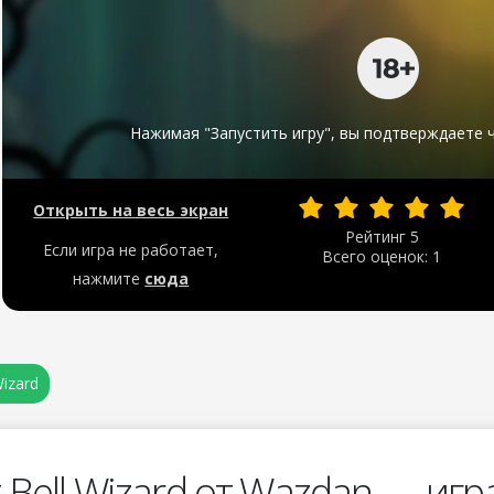
Нажимая "Запустить игру", вы подтверждаете ч
Открыть на весь экран
Рейтинг
5
Если игра не работает,
Всего оценок:
1
нажмите
сюда
Wizard
 Bell Wizard от Wazdan — игр