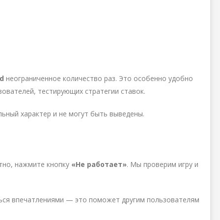
rd
неограниченное количество раз. Это особенно удобно
зователей, тестирующих стратегии ставок.
ьный характер и не могут быть выведены.
тно, нажмите кнопку
«Не работает»
. Мы проверим игру и
ься впечатлениями — это поможет другим пользователям