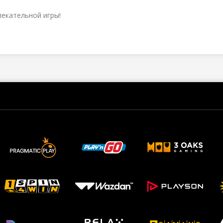
лекательной игры!