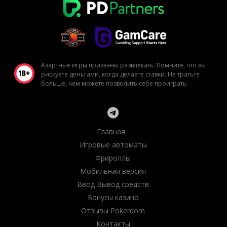
Азартные игры призваны развлекать. Помните, что вы
рискуете деньгами, когда делаете ставки. Не тратьте
больше, чем можете позволить себе проиграть.
Главная
Игровые автоматы
Фрироллы
Мобильная версия
Ввод Вывод средств
Бонусы казино
Отзывы Pokerdom
Контакты