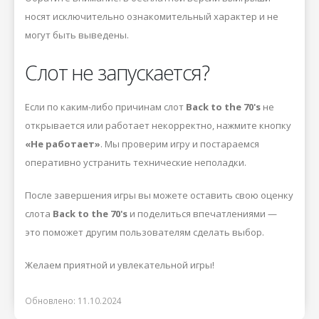
носят исключительно ознакомительный характер и не
могут быть выведены.
Слот не запускается?
Если по каким-либо причинам слот
Back to the 70's
не
открывается или работает некорректно, нажмите кнопку
«Не работает»
. Мы проверим игру и постараемся
оперативно устранить технические неполадки.
После завершения игры вы можете оставить свою оценку
слота
Back to the 70's
и поделиться впечатлениями —
это поможет другим пользователям сделать выбор.
Желаем приятной и увлекательной игры!
Обновлено:
11.10.2024