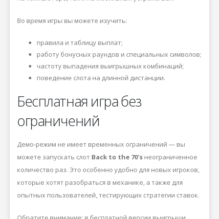
Во время игры вы можете изучить:
правила и таблицу выплат;
работу бонусных раундов и специальных символов;
частоту выпадения выигрышных комбинаций;
поведение слота на длинной дистанции.
Бесплатная игра без
ограничений
Демо-режим не имеет временных ограничений — вы
можете запускать слот
Back to the 70's
неограниченное
количество раз. Это особенно удобно для новых игроков,
которые хотят разобраться в механике, а также для
опытных пользователей, тестирующих стратегии ставок.
Обратите внимание: в бесплатной версии выигрыши