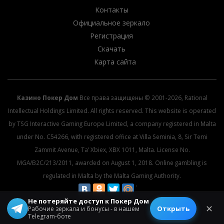
Контакты
Официальное зеркало
Регистрация
Скачать
Карта сайта
Казино Покер Дом
Все права защищены © 2001-2026, Rational
Intellectual Holdings Limited. All rights reserved. This website is operated
by TSG Interactive Gaming Europe Limited, a company registered in Malta
under No. C54266, with registered office at Villa Seminia, 8, Sir Temi
Zammit Avenue, Ta’ Xbiex, XBX 1011, Malta. License No.
MGA/B2C/213/2011, awarded on August 1, 2018. Online gambling is
regulated in Malta by the Malta Gaming Authority.
Не потеряйте доступ к Покер Дом
© 2026 All rights reserved.
✕
Открыть
Рабочие зеркала и бонусы - в нашем
Telegram-боте