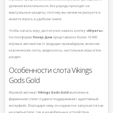
уровнем волатильности. Все раунды проходят на
виртуальные кредиты, поэтому вы ничем не рискуете и
можете играть в удобном темпе.
Чтобы начать игру, достаточно нажать кнопку
«Играть»
.
На платформе
Покер Дом
представлено более 10 000
игровых автоматов от ведущих провайдеров, включая
классические слоты, видеослоты, настольные игры и live-
раздел.
Особенности слота Vikings
Gods Gold
Игровой автомат
Vikings Gods Gold
выполнен в
фирменном стиле студии
и поддерживает адаптивный
интерфейс, благодаря чему он корректно запускается как
на компьютере, так и на мобильных устройствах.