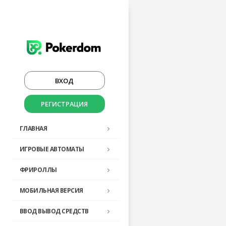
ВХОД
РЕГИСТРАЦИЯ
ГЛАВНАЯ
ИГРОВЫЕ АВТОМАТЫ
ФРИРОЛЛЫ
МОБИЛЬНАЯ ВЕРСИЯ
ВВОД ВЫВОД СРЕДСТВ