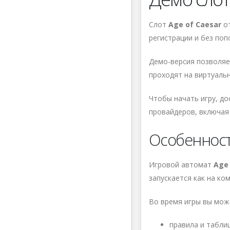
Слот
Age of Caesar
от
регистрации и без поп
Демо-версия позволяе
проходят на виртуальн
Чтобы начать игру, д
провайдеров, включая 
Особенности
Игровой автомат
Age 
запускается как на ко
Во время игры вы мож
правила и табли