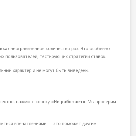
esar
неограниченное количество раз. Это особенно
ых пользователей, тестирующих стратегии ставок.
ьный характер и не могут быть выведены.
ректно, нажмите кнопку
«Не работает»
. Мы проверим
литься впечатлениями — это поможет другим