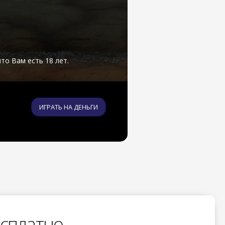
то Вам есть 18 лет.
ИГРАТЬ НА ДЕНЬГИ
есплатно