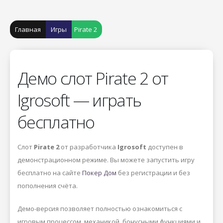
Главная
Игры
Pirate 2
Демо слот Pirate 2 от
Igrosoft — играть
бесплатно
Слот
Pirate 2
от разработчика
Igrosoft
доступен в
демонстрационном режиме. Вы можете запустить игру
бесплатно на сайте
Покер Дом
без регистрации и без
пополнения счёта.
Демо-версия позволяет полностью ознакомиться с
игровым процессом, механикой, бонусными функциями и