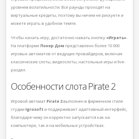
уровнем волатильности. Все раунды проходят на
виртуальные кредиты, поэтому вы ничем не рискуете и
можете играть в удобном темпе.
Чтобы начать игру, достаточно нажать кнопку
«Играть»
.
На платформе
Покер Дом
представлено более 10 000
игровых автоматов от ведущих провайдеров, включая
классические слоты, видеослоты, настольные игры и live-
раздел.
Особенности слота Pirate 2
Игровой автомат
Pirate 2
выполнен в фирменном стиле
студии
Igrosoft
и поддерживает адаптивный интерфейс,
благодаря чему он корректно запускается как на
компьютере, так и на мобильных устройствах.