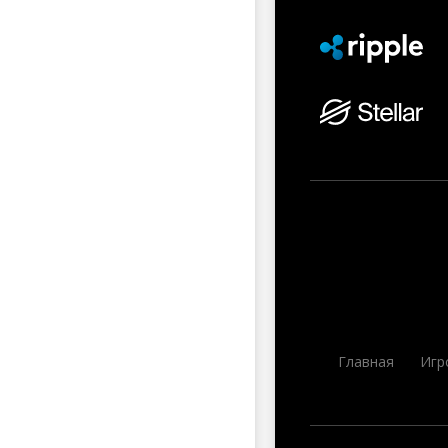
Главная
Игр