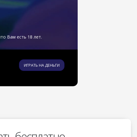
то Вам есть 18 лет.
ИГРАТЬ НА ДЕНЬГИ
ать бесплатно