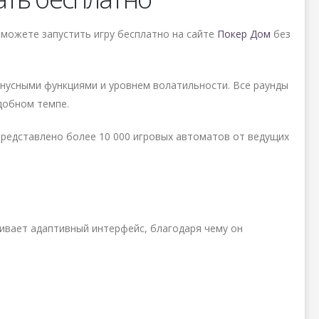
можете запустить игру бесплатно на сайте
Покер Дом
без
нусными функциями и уровнем волатильности. Все раунды
добном темпе.
редставлено более 10 000 игровых автоматов от ведущих
ивает адаптивный интерфейс, благодаря чему он