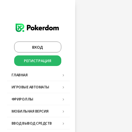
ВХОД
РЕГИСТРАЦИЯ
ГЛАВНАЯ
ИГРОВЫЕ АВТОМАТЫ
ФРИРОЛЛЫ
МОБИЛЬНАЯ ВЕРСИЯ
ВВОД ВЫВОД СРЕДСТВ