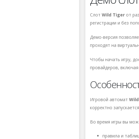
Слот
Wild Tiger
от ра
регистрации и без поп
Демо-версия позволяе
проходят на виртуальн
Чтобы начать игру, д
провайдеров, включая 
Особенности
Игровой автомат
Wild
корректно запускается
Во время игры вы мож
правила и табли