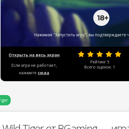
Нажимая "Запустить игру", вы подтверждаете ч
Открыть на весь экран
Рейтинг
5
Если игра не работает,
Всего оценок:
1
нажмите
сюда
Tiger
 Wild Tiger от BGaming — игр