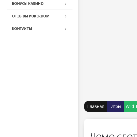
БОНУСЫ КАЗИНО
ОТЗЫВЫ POKERDOM
КОНТАКТЫ
Главная
Игры
Wild 
Демо слот