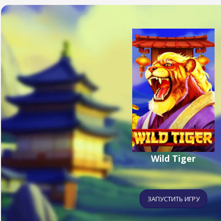
Wild Tiger
ЗАПУСТИТЬ ИГРУ