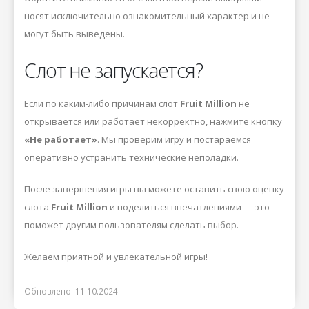
носят исключительно ознакомительный характер и не
могут быть выведены.
Слот не запускается?
Если по каким-либо причинам слот
Fruit Million
не
открывается или работает некорректно, нажмите кнопку
«Не работает»
. Мы проверим игру и постараемся
оперативно устранить технические неполадки.
После завершения игры вы можете оставить свою оценку
слота
Fruit Million
и поделиться впечатлениями — это
поможет другим пользователям сделать выбор.
Желаем приятной и увлекательной игры!
Обновлено:
11.10.2024