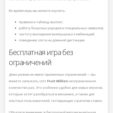
Во время игры вы можете изучить:
правила и таблицу выплат;
работу бонусных раундов и специальных символов;
частоту выпадения выигрышных комбинаций;
поведение слота на длинной дистанции.
Бесплатная игра без
ограничений
Демо-режим не имеет временных ограничений — вы
можете запускать слот
Fruit Million
неограниченное
количество раз. Это особенно удобно для новых игроков,
которые хотят разобраться в механике, а также для
опытных пользователей, тестирующих стратегии ставок.
Обратите внимание: в бесплатной версии выигрыши