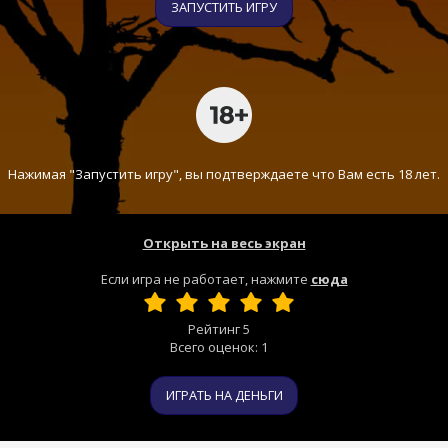
ЗАПУСТИТЬ ИГРУ
Нажимая "Запустить игру", вы подтверждаете что Вам есть 18 лет.
Открыть на весь экран
Если игра не работает, нажмите
сюда
Рейтинг
5
Всего оценок:
1
ИГРАТЬ НА ДЕНЬГИ