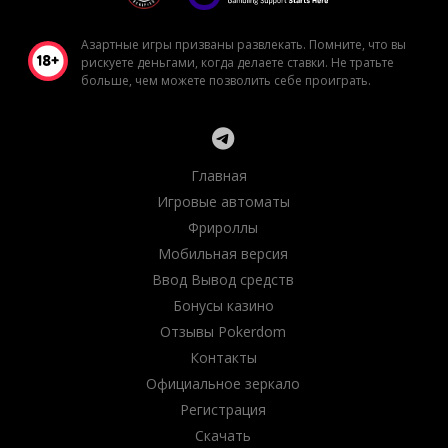
Азартные игры призваны развлекать. Помните, что вы
рискуете деньгами, когда делаете ставки. Не тратьте
больше, чем можете позволить себе проиграть.
Главная
Игровые автоматы
Фрироллы
Мобильная версия
Ввод Вывод средств
Бонусы казино
Отзывы Pokerdom
Контакты
Официальное зеркало
Регистрация
Скачать