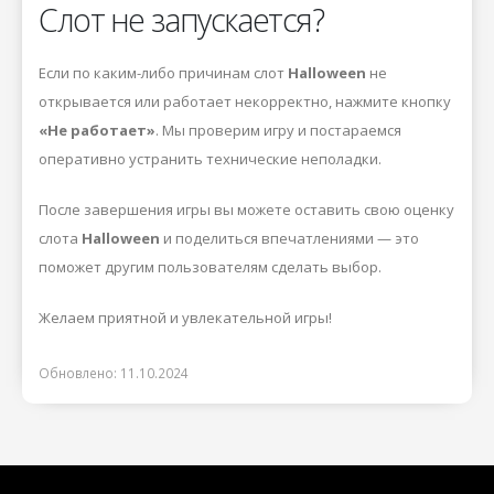
Слот не запускается?
Если по каким-либо причинам слот
Halloween
не
открывается или работает некорректно, нажмите кнопку
«Не работает»
. Мы проверим игру и постараемся
оперативно устранить технические неполадки.
После завершения игры вы можете оставить свою оценку
слота
Halloween
и поделиться впечатлениями — это
поможет другим пользователям сделать выбор.
Желаем приятной и увлекательной игры!
Обновлено:
11.10.2024