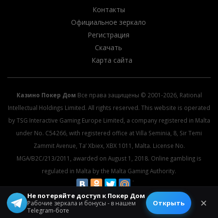
Контакты
Официальное зеркало
Регистрация
Скачать
Карта сайта
Казино Покер Дом
Все права защищены © 2001-2026, Rational
Intellectual Holdings Limited. All rights reserved. This website is operated
by TSG Interactive Gaming Europe Limited, a company registered in Malta
under No. C54266, with registered office at Villa Seminia, 8, Sir Temi
Zammit Avenue, Ta’ Xbiex, XBX 1011, Malta. License No.
MGA/B2C/213/2011, awarded on August 1, 2018. Online gambling is
regulated in Malta by the Malta Gaming Authority.
Не потеряйте доступ к Покер Дом
© 2026 All rights reserved.
✕
Открыть
Рабочие зеркала и бонусы - в нашем
Telegram-боте