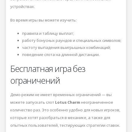
устройствах.
Во время игры вы можете изучить:
правила и таблицу выплат;
работу бонусных раундов и специальных символов;
частоту выпадения выигрышных комбинаций;
поведение слота на длинной дистанции.
Бесплатная игра без
ограничений
Демо-режим не имеет временных ограничений — вы
можете запускать слот
Lotus Charm
неограниченное
количество раз. Это особенно удобно для новых игроков,
которые хотят разобраться в механике, а также для
опытных пользователей, тестирующих стратегии ставок.