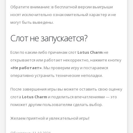
Обратите внимание: в бесплатной версии выигрыши
носят исключительно ознакомительный характер и не
могут быть выведены.
Слот не запускается?
Если по каким-либо причинам слот
Lotus Charm
не
открывается или работает некорректно, нажмите кнопку
«Не работает»
. Мы проверим игру и постараемся
оперативно устранить технические неполадки.
После завершения игры вы можете оставить свою оценку
слота
Lotus Charm
и поделиться впечатлениями — это
поможет другим пользователям сделать выбор.
Желаем приятной и увлекательной игры!
Обновлено:
11.10.2024