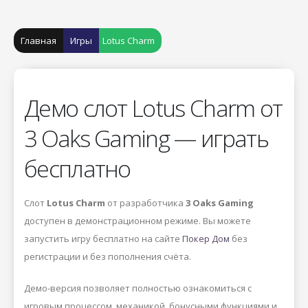
Главная
Игры
Lotus Charm
Демо слот Lotus Charm от
3 Oaks Gaming — играть
бесплатно
Слот
Lotus Charm
от разработчика
3 Oaks Gaming
доступен в демонстрационном режиме. Вы можете
запустить игру бесплатно на сайте
Покер Дом
без
регистрации и без пополнения счёта.
Демо-версия позволяет полностью ознакомиться с
игровым процессом, механикой, бонусными функциями и