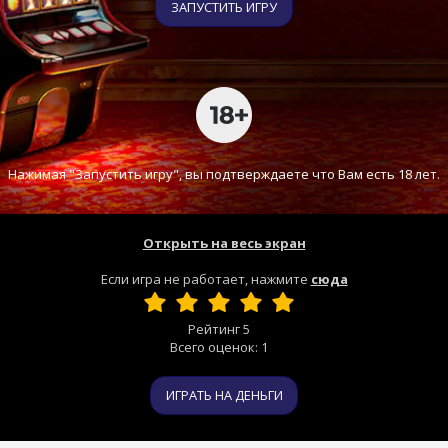
ЗАПУСТИТЬ ИГРУ
Нажимая "Запустить игру", вы подтверждаете что Вам есть 18 лет.
Открыть на весь экран
Если игра не работает, нажмите
сюда
Рейтинг
5
Всего оценок:
1
ИГРАТЬ НА ДЕНЬГИ