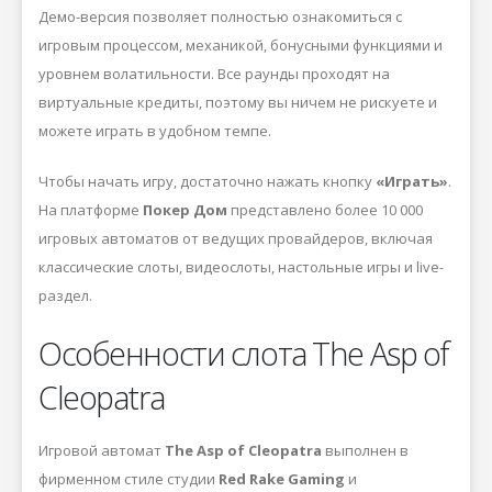
Демо-версия позволяет полностью ознакомиться с
игровым процессом, механикой, бонусными функциями и
уровнем волатильности. Все раунды проходят на
виртуальные кредиты, поэтому вы ничем не рискуете и
можете играть в удобном темпе.
Чтобы начать игру, достаточно нажать кнопку
«Играть»
.
На платформе
Покер Дом
представлено более 10 000
игровых автоматов от ведущих провайдеров, включая
классические слоты, видеослоты, настольные игры и live-
раздел.
Особенности слота The Asp of
Cleopatra
Игровой автомат
The Asp of Cleopatra
выполнен в
фирменном стиле студии
Red Rake Gaming
и