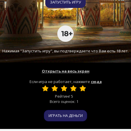
ЗАПУСТИТЬ ИГРУ
Нажимая "Запустить игру", вы подтверждаете что Вам есть 18 лет.
Открыть на весь экран
Если игра не работает, нажмите
сюда
Рейтинг
5
Всего оценок:
1
ИГРАТЬ НА ДЕНЬГИ