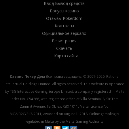
Ввод Вывод средств
Бонусы казино
Отзывы Pokerdom
Контакты
Официальное зеркало
Регистрация
Скачать
Карта сайта
Казино Покер Дом
Все права защищены © 2001-2026, Rational
Intellectual Holdings Limited. All rights reserved. This website is operated
by TSG Interactive Gaming Europe Limited, a company registered in Malta
under No. C54266, with registered office at Villa Seminia, 8, Sir Temi
Zammit Avenue, Ta’ Xbiex, XBX 1011, Malta. License No.
MGA/B2C/213/2011, awarded on August 1, 2018. Online gambling is
regulated in Malta by the Malta Gaming Authority.