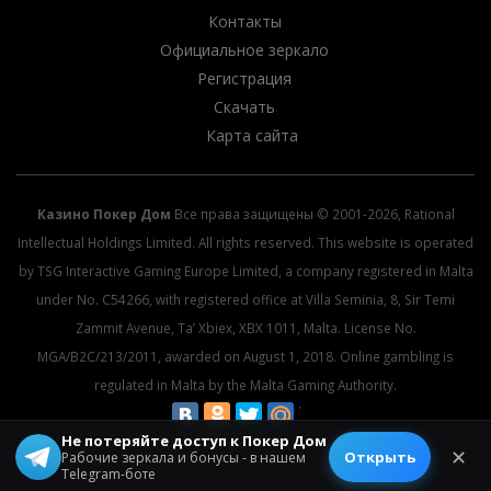
Контакты
Официальное зеркало
Регистрация
Скачать
Карта сайта
Казино Покер Дом
Все права защищены © 2001-2026, Rational
Intellectual Holdings Limited. All rights reserved. This website is operated
by TSG Interactive Gaming Europe Limited, a company registered in Malta
under No. C54266, with registered office at Villa Seminia, 8, Sir Temi
Zammit Avenue, Ta’ Xbiex, XBX 1011, Malta. License No.
MGA/B2C/213/2011, awarded on August 1, 2018. Online gambling is
regulated in Malta by the Malta Gaming Authority.
Не потеряйте доступ к Покер Дом
© 2026 All rights reserved.
✕
Открыть
Рабочие зеркала и бонусы - в нашем
Telegram-боте