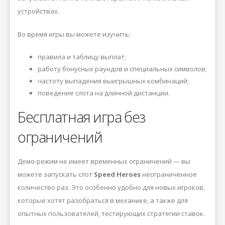
устройствах.
Во время игры вы можете изучить:
правила и таблицу выплат;
работу бонусных раундов и специальных символов;
частоту выпадения выигрышных комбинаций;
поведение слота на длинной дистанции.
Бесплатная игра без
ограничений
Демо-режим не имеет временных ограничений — вы
можете запускать слот
Speed Heroes
неограниченное
количество раз. Это особенно удобно для новых игроков,
которые хотят разобраться в механике, а также для
опытных пользователей, тестирующих стратегии ставок.