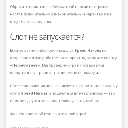
Обратите внимание: в бесплатной версии выигрыши
носят исключительно ознакомительный характер и не
могут быть выведены.
Слот не запускается?
Если по каким-либо причинам слот
Speed Heroes
не
открывается или работает некорректно, нажмите кнопку
«Не работает»
. Мы проверим игру и постараемся
оперативно устранить технические неполадки.
После завершения игры вы можете оставить свою оценку
слота
Speed Heroes
и поделиться впечатлениями — это
поможет другим пользователям сделать выбор.
Желаем приятной и увлекательной игры!
Обновлено:
11.10.2024