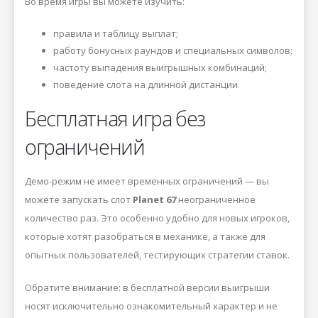
Во время игры вы можете изучить:
правила и таблицу выплат;
работу бонусных раундов и специальных символов;
частоту выпадения выигрышных комбинаций;
поведение слота на длинной дистанции.
Бесплатная игра без
ограничений
Демо-режим не имеет временных ограничений — вы
можете запускать слот
Planet 67
неограниченное
количество раз. Это особенно удобно для новых игроков,
которые хотят разобраться в механике, а также для
опытных пользователей, тестирующих стратегии ставок.
Обратите внимание: в бесплатной версии выигрыши
носят исключительно ознакомительный характер и не