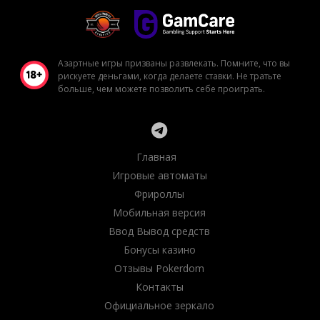
Азартные игры призваны развлекать. Помните, что вы
рискуете деньгами, когда делаете ставки. Не тратьте
больше, чем можете позволить себе проиграть.
Главная
Игровые автоматы
Фрироллы
Мобильная версия
Ввод Вывод средств
Бонусы казино
Отзывы Pokerdom
Контакты
Официальное зеркало