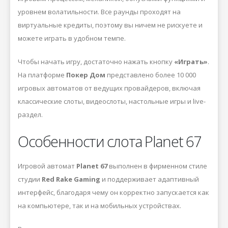
уровнем волатильности. Все раунды проходят на
виртуальные кредиты, поэтому вы ничем не рискуете и
можете играть в удобном темпе.
Чтобы начать игру, достаточно нажать кнопку
«Играть»
.
На платформе
Покер Дом
представлено более 10 000
игровых автоматов от ведущих провайдеров, включая
классические слоты, видеослоты, настольные игры и live-
раздел.
Особенности слота Planet 67
Игровой автомат
Planet 67
выполнен в фирменном стиле
студии
Red Rake Gaming
и поддерживает адаптивный
интерфейс, благодаря чему он корректно запускается как
на компьютере, так и на мобильных устройствах.