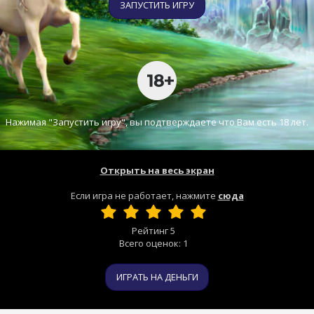
ЗАПУСТИТЬ ИГРУ
Нажимая "Запустить игру", вы подтверждаете что Вам есть 18 лет.
Открыть на весь экран
Если игра не работает, нажмите
сюда
Рейтинг
5
Всего оценок:
1
ИГРАТЬ НА ДЕНЬГИ