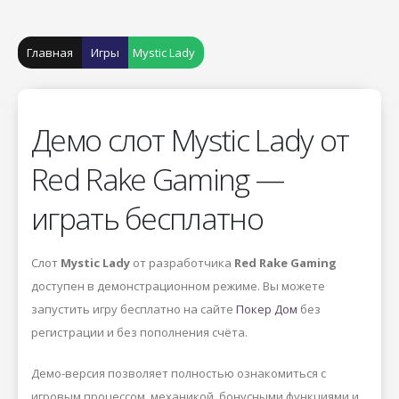
Главная
Игры
Mystic Lady
Демо слот Mystic Lady от
Red Rake Gaming —
играть бесплатно
Слот
Mystic Lady
от разработчика
Red Rake Gaming
доступен в демонстрационном режиме. Вы можете
запустить игру бесплатно на сайте
Покер Дом
без
регистрации и без пополнения счёта.
Демо-версия позволяет полностью ознакомиться с
игровым процессом, механикой, бонусными функциями и