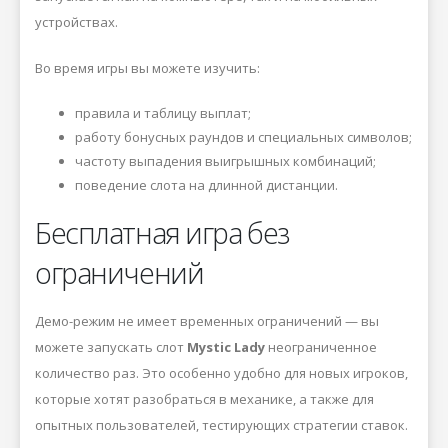
устройствах.
Во время игры вы можете изучить:
правила и таблицу выплат;
работу бонусных раундов и специальных символов;
частоту выпадения выигрышных комбинаций;
поведение слота на длинной дистанции.
Бесплатная игра без
ограничений
Демо-режим не имеет временных ограничений — вы
можете запускать слот
Mystic Lady
неограниченное
количество раз. Это особенно удобно для новых игроков,
которые хотят разобраться в механике, а также для
опытных пользователей, тестирующих стратегии ставок.