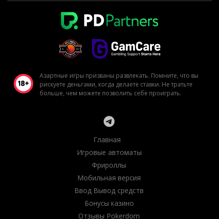
Азартные игры призваны развлекать. Помните, что вы
рискуете деньгами, когда делаете ставки. Не тратьте
больше, чем можете позволить себе проиграть.
Главная
Игровые автоматы
Фрироллы
Мобильная версия
Ввод Вывод средств
Бонусы казино
Отзывы Pokerdom