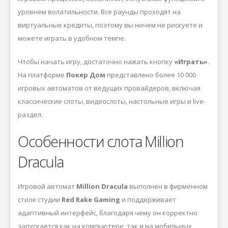
уровнем волатильности. Все раунды проходят на
виртуальные кредиты, поэтому вы ничем не рискуете и
можете играть в удобном темпе.
Чтобы начать игру, достаточно нажать кнопку
«Играть»
.
На платформе
Покер Дом
представлено более 10 000
игровых автоматов от ведущих провайдеров, включая
классические слоты, видеослоты, настольные игры и live-
раздел.
Особенности слота Million
Dracula
Игровой автомат
Million Dracula
выполнен в фирменном
стиле студии
Red Rake Gaming
и поддерживает
адаптивный интерфейс, благодаря чему он корректно
запускается как на компьютере, так и на мобильных