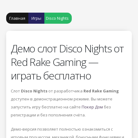
Главная
Игры
Disco Nights
Демо слот Disco Nights от
Red Rake Gaming —
играть бесплатно
Слот
Disco Nights
от разработчика
Red Rake Gaming
доступен в демонстрационном режиме. Вы можете
запустить игру бесплатно на сайте
Покер Дом
без
регистрации и без пополнения счёта.
Демо-версия позволяет полностью ознакомиться с
игровым процессом, механикой, бонусными функциями и