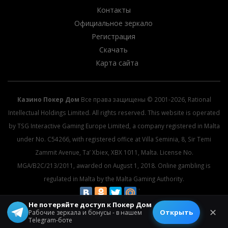
Контакты
Официальное зеркало
Регистрация
Скачать
Карта сайта
Казино Покер Дом
Все права защищены © 2001-2026, Rational
Intellectual Holdings Limited. All rights reserved. This website is operated
by TSG Interactive Gaming Europe Limited, a company registered in Malta
under No. C54266, with registered office at Villa Seminia, 8, Sir Temi
Zammit Avenue, Ta’ Xbiex, XBX 1011, Malta. License No.
MGA/B2C/213/2011, awarded on August 1, 2018. Online gambling is
regulated in Malta by the Malta Gaming Authority.
Не потеряйте доступ к Покер Дом
© 2026 All rights reserved.
✕
Открыть
Рабочие зеркала и бонусы - в нашем
Telegram-боте