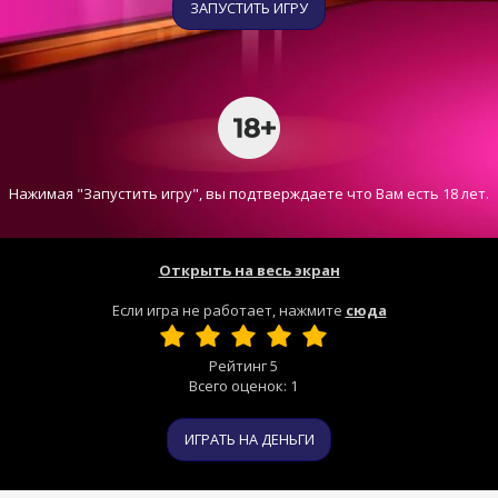
ЗАПУСТИТЬ ИГРУ
Нажимая "Запустить игру", вы подтверждаете что Вам есть 18 лет.
Открыть на весь экран
Если игра не работает, нажмите
сюда
Рейтинг
5
Всего оценок:
1
ИГРАТЬ НА ДЕНЬГИ