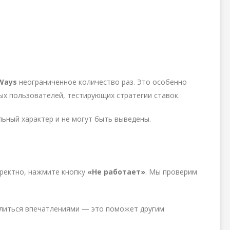
Ways
неограниченное количество раз. Это особенно
ых пользователей, тестирующих стратегии ставок.
ьный характер и не могут быть выведены.
ректно, нажмите кнопку
«Не работает»
. Мы проверим
литься впечатлениями — это поможет другим