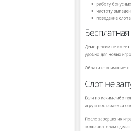
работу бонусных
частоту выпаден
поведение слота
Бесплатная
Демо-режим не имеет 
удобно для новых игро
Обратите внимание: в
Слот не зап
Если по каким-либо п
игру и постараемся оп
После завершения игр
пользователям сделат