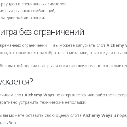
 раундов и специальных символов;
ия выигрышных комбинаций;
 на длинной дистанции.
 игра без ограничений
временных ограничений — вы можете запускать слот
Alchemy 
ков, которые хотят разобраться в механике, а также для опытн
 бесплатной версии выигрыши носят исключительно ознакомител
ускается?
ричинам слот
Alchemy Ways
не открывается или работает некор
еративно устранить технические неполадки.
ы вы можете оставить свою оценку слота
Alchemy Ways
и поде
ь выбор.