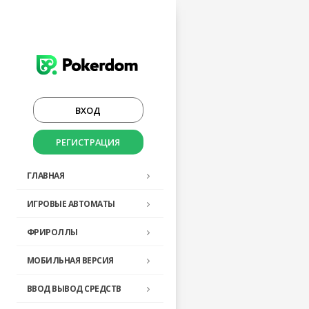
ВХОД
РЕГИСТРАЦИЯ
ГЛАВНАЯ
ИГРОВЫЕ АВТОМАТЫ
ФРИРОЛЛЫ
МОБИЛЬНАЯ ВЕРСИЯ
ВВОД ВЫВОД СРЕДСТВ