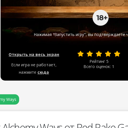
Нажимая "Запустить игру", вы подтверждаете ч
Открыть на весь экран
Рейтинг
5
Если игра не работает,
Всего оценок:
1
нажмите
сюда
emy Ways
 Alchemy Ways от Red Rake G