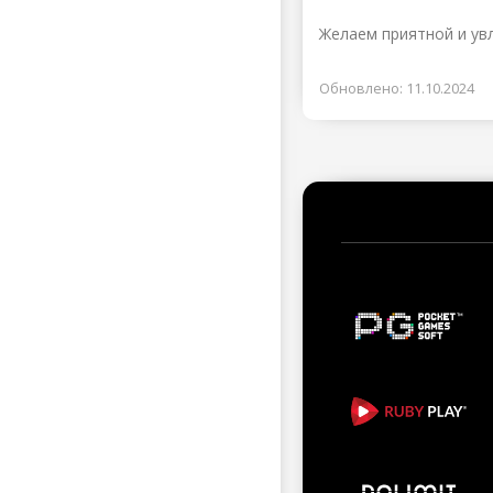
Желаем приятной и ув
Обновлено:
11.10.2024