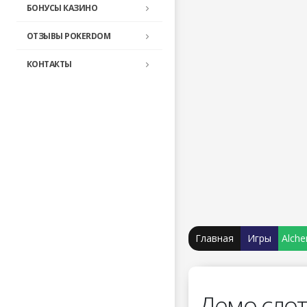
БОНУСЫ КАЗИНО
ОТЗЫВЫ POKERDOM
КОНТАКТЫ
Главная
Игры
Alch
Демо слот