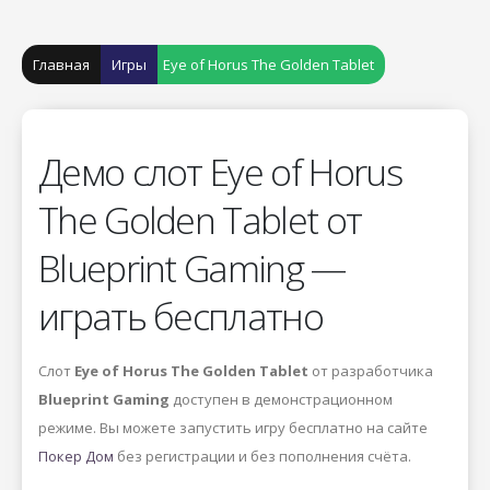
Главная
Игры
Eye of Horus The Golden Tablet
Демо слот Eye of Horus
The Golden Tablet от
Blueprint Gaming —
играть бесплатно
Слот
Eye of Horus The Golden Tablet
от разработчика
Blueprint Gaming
доступен в демонстрационном
режиме. Вы можете запустить игру бесплатно на сайте
Покер Дом
без регистрации и без пополнения счёта.