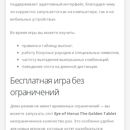
поддерживает адаптивный интерфейс, благодаря чему
он корректно запускается как на компьютере, так и на
мобильных устройствах.
Во время игры вы можете изучить:
правила и таблицу выплат;
работу бонусных раундов и специальных символов;
частоту выпадения выигрышных комбинаций;
поведение слота на длинной дистанции.
Бесплатная игра без
ограничений
Демо-режим не имеет временных ограничений — вы
можете запускать слот
Eye of Horus The Golden Tablet
неограниченное количество раз. Это особенно удобно
для новых игроков, которые хотят разобраться в