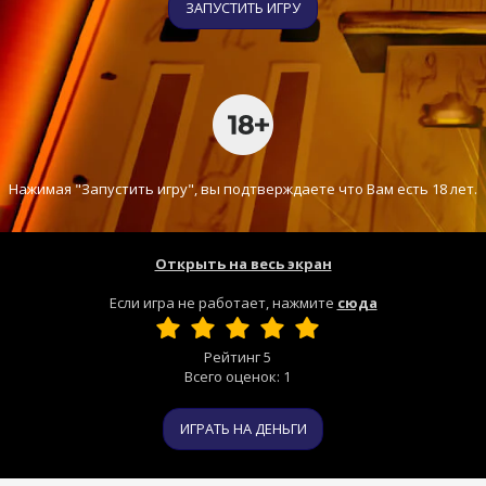
ЗАПУСТИТЬ ИГРУ
Нажимая "Запустить игру", вы подтверждаете что Вам есть 18 лет.
Открыть на весь экран
Если игра не работает, нажмите
сюда
Рейтинг
5
Всего оценок:
1
ИГРАТЬ НА ДЕНЬГИ