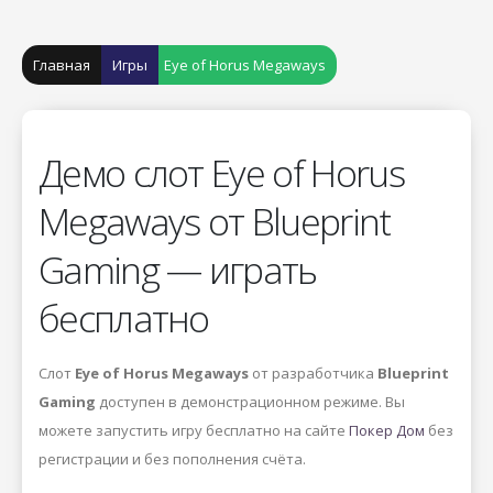
Главная
Игры
Eye of Horus Megaways
Демо слот Eye of Horus
Megaways от Blueprint
Gaming — играть
бесплатно
Слот
Eye of Horus Megaways
от разработчика
Blueprint
Gaming
доступен в демонстрационном режиме. Вы
можете запустить игру бесплатно на сайте
Покер Дом
без
регистрации и без пополнения счёта.