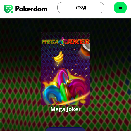
ВХОД
Mega Joker