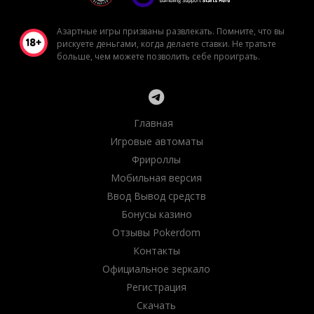
Азартные игры призваны развлекать. Помните, что вы
рискуете деньгами, когда делаете ставки. Не тратьте
больше, чем можете позволить себе проиграть.
Главная
Игровые автоматы
Фрироллы
Мобильная версия
Ввод Вывод средств
Бонусы казино
Отзывы Pokerdom
Контакты
Официальное зеркало
Регистрация
Скачать