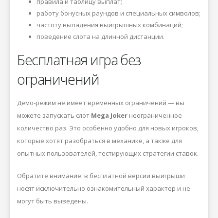
правила и таблицу выплат;
работу бонусных раундов и специальных символов;
частоту выпадения выигрышных комбинаций;
поведение слота на длинной дистанции.
Бесплатная игра без
ограничений
Демо-режим не имеет временных ограничений — вы
можете запускать слот
Mega Joker
неограниченное
количество раз. Это особенно удобно для новых игроков,
которые хотят разобраться в механике, а также для
опытных пользователей, тестирующих стратегии ставок.
Обратите внимание: в бесплатной версии выигрыши
носят исключительно ознакомительный характер и не
могут быть выведены.