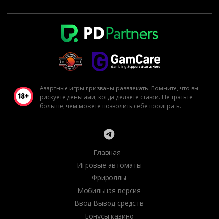
Азартные игры призваны развлекать. Помните, что вы
рискуете деньгами, когда делаете ставки. Не тратьте
больше, чем можете позволить себе проиграть.
Главная
Игровые автоматы
Фрироллы
Мобильная версия
Ввод Вывод средств
Бонусы казино