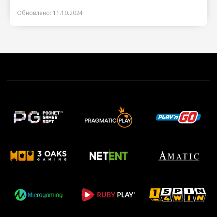
Обновлено:
11.10.2024