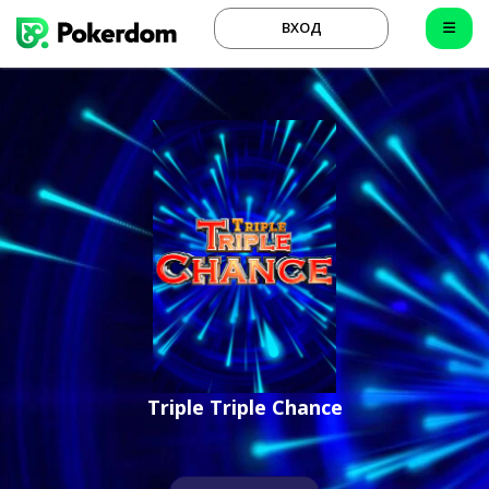
ВХОД
Triple Triple Chance