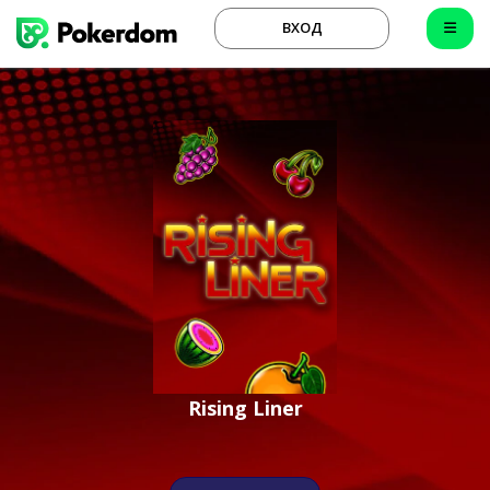
ВХОД
Rising Liner