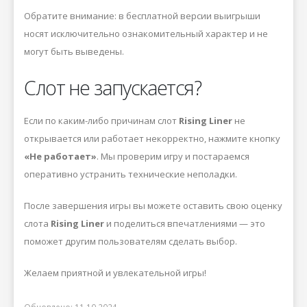
Обратите внимание: в бесплатной версии выигрыши
носят исключительно ознакомительный характер и не
могут быть выведены.
Слот не запускается?
Если по каким-либо причинам слот
Rising Liner
не
открывается или работает некорректно, нажмите кнопку
«Не работает»
. Мы проверим игру и постараемся
оперативно устранить технические неполадки.
После завершения игры вы можете оставить свою оценку
слота
Rising Liner
и поделиться впечатлениями — это
поможет другим пользователям сделать выбор.
Желаем приятной и увлекательной игры!
Обновлено:
11.10.2024