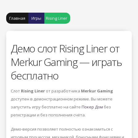
Главная
Игры
Rising Liner
Демо слот Rising Liner от
Merkur Gaming — играть
бесплатно
Слот
Rising Liner
от разработчика
Merkur Gaming
доступен в демонстрационном режиме. Вы можете
запустить игру бесплатно на сайте
Покер Дом
без
регистрации и без пополнения счёта.
Демо-версия позволяет полностью ознакомиться с
игровым процессом, механикой, бонусными функциями и