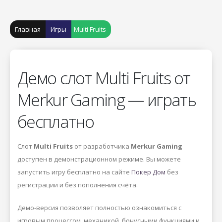
Главная
Игры
Multi Fruits
Демо слот Multi Fruits от
Merkur Gaming — играть
бесплатно
Слот
Multi Fruits
от разработчика
Merkur Gaming
доступен в демонстрационном режиме. Вы можете
запустить игру бесплатно на сайте
Покер Дом
без
регистрации и без пополнения счёта.
Демо-версия позволяет полностью ознакомиться с
игровым процессом, механикой, бонусными функциями и