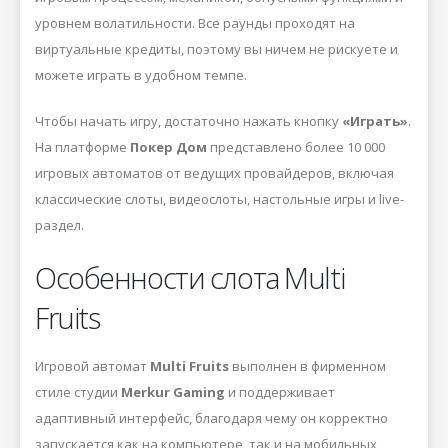
уровнем волатильности. Все раунды проходят на
виртуальные кредиты, поэтому вы ничем не рискуете и
можете играть в удобном темпе.
Чтобы начать игру, достаточно нажать кнопку
«Играть»
.
На платформе
Покер Дом
представлено более 10 000
игровых автоматов от ведущих провайдеров, включая
классические слоты, видеослоты, настольные игры и live-
раздел.
Особенности слота Multi
Fruits
Игровой автомат
Multi Fruits
выполнен в фирменном
стиле студии
Merkur Gaming
и поддерживает
адаптивный интерфейс, благодаря чему он корректно
запускается как на компьютере, так и на мобильных