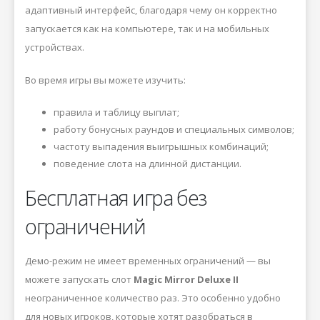
адаптивный интерфейс, благодаря чему он корректно
запускается как на компьютере, так и на мобильных
устройствах.
Во время игры вы можете изучить:
правила и таблицу выплат;
работу бонусных раундов и специальных символов;
частоту выпадения выигрышных комбинаций;
поведение слота на длинной дистанции.
Бесплатная игра без
ограничений
Демо-режим не имеет временных ограничений — вы
можете запускать слот
Magic Mirror Deluxe II
неограниченное количество раз. Это особенно удобно
для новых игроков, которые хотят разобраться в