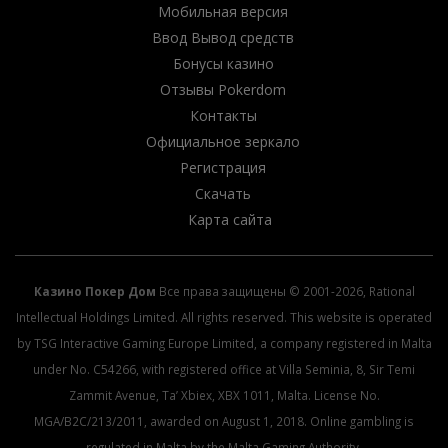
Мобильная версия
Ввод Вывод средств
Бонусы казино
Отзывы Pokerdom
Контакты
Официальное зеркало
Регистрация
Скачать
Карта сайта
Казино Покер Дом
Все права защищены © 2001-2026, Rational
Intellectual Holdings Limited. All rights reserved. This website is operated
by TSG Interactive Gaming Europe Limited, a company registered in Malta
under No. C54266, with registered office at Villa Seminia, 8, Sir Temi
Zammit Avenue, Ta’ Xbiex, XBX 1011, Malta. License No.
MGA/B2C/213/2011, awarded on August 1, 2018. Online gambling is
regulated in Malta by the Malta Gaming Authority.