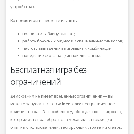
устройствах.
Во время игры вы можете изучить:
правила и таблицу выплат;
работу бонусных раундов и специальных символов;
частоту выпадения выигрышных комбинаций;
поведение слота на длинной дистанции.
Бесплатная игра без
ограничений
Демо-режим не имеет временных ограничений — вы
можете запускать слот
Golden Gate
неограниченное
количество раз. Это особенно удобно для новых игроков,
которые хотят разобраться в механике, а также для
опытных пользователей, тестирующих стратегии ставок.