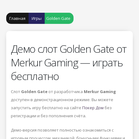
Главная
Игры
Golden Gate
Демо слот Golden Gate от
Merkur Gaming — играть
бесплатно
Слот
Golden Gate
от разработчика
Merkur Gaming
доступен в демонстрационном режиме. Вы можете
запустить игру бесплатно на сайте
Покер Дом
без
регистрации и без пополнения счёта.
Демо-версия позволяет полностью ознакомиться с
игровым процессом, механикой, бонусными функциями и