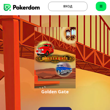
ВХОД
Golden Gate