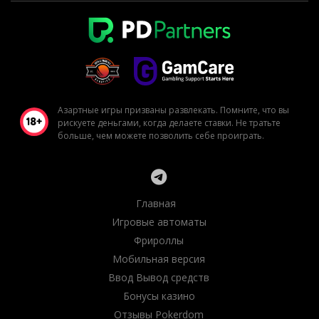
Азартные игры призваны развлекать. Помните, что вы
рискуете деньгами, когда делаете ставки. Не тратьте
больше, чем можете позволить себе проиграть.
Главная
Игровые автоматы
Фрироллы
Мобильная версия
Ввод Вывод средств
Бонусы казино
Отзывы Pokerdom