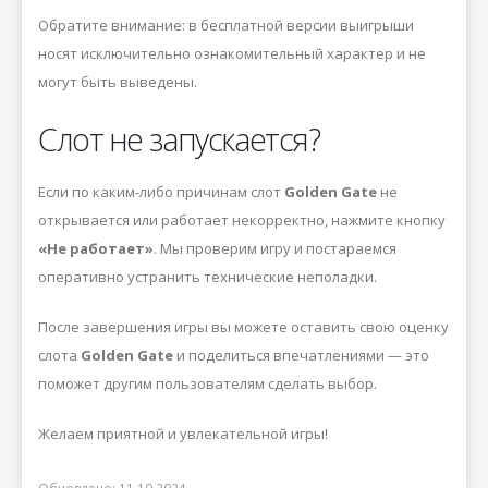
Обратите внимание: в бесплатной версии выигрыши
носят исключительно ознакомительный характер и не
могут быть выведены.
Слот не запускается?
Если по каким-либо причинам слот
Golden Gate
не
открывается или работает некорректно, нажмите кнопку
«Не работает»
. Мы проверим игру и постараемся
оперативно устранить технические неполадки.
После завершения игры вы можете оставить свою оценку
слота
Golden Gate
и поделиться впечатлениями — это
поможет другим пользователям сделать выбор.
Желаем приятной и увлекательной игры!
Обновлено:
11.10.2024