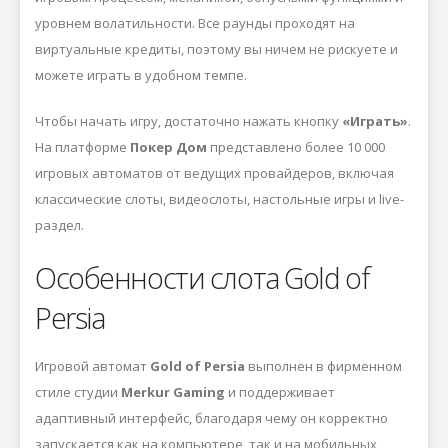
уровнем волатильности. Все раунды проходят на
виртуальные кредиты, поэтому вы ничем не рискуете и
можете играть в удобном темпе.
Чтобы начать игру, достаточно нажать кнопку
«Играть»
.
На платформе
Покер Дом
представлено более 10 000
игровых автоматов от ведущих провайдеров, включая
классические слоты, видеослоты, настольные игры и live-
раздел.
Особенности слота Gold of
Persia
Игровой автомат
Gold of Persia
выполнен в фирменном
стиле студии
Merkur Gaming
и поддерживает
адаптивный интерфейс, благодаря чему он корректно
запускается как на компьютере, так и на мобильных