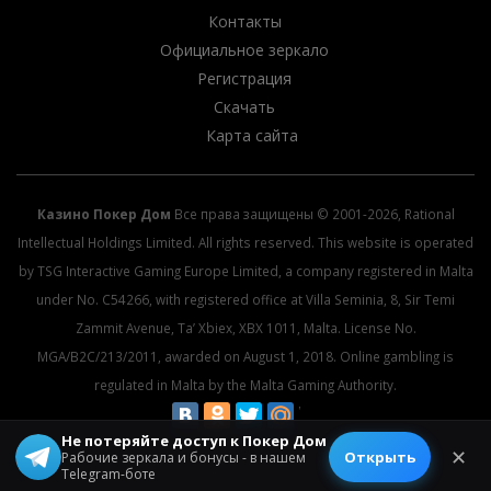
Контакты
Официальное зеркало
Регистрация
Скачать
Карта сайта
Казино Покер Дом
Все права защищены © 2001-2026, Rational
Intellectual Holdings Limited. All rights reserved. This website is operated
by TSG Interactive Gaming Europe Limited, a company registered in Malta
under No. C54266, with registered office at Villa Seminia, 8, Sir Temi
Zammit Avenue, Ta’ Xbiex, XBX 1011, Malta. License No.
MGA/B2C/213/2011, awarded on August 1, 2018. Online gambling is
regulated in Malta by the Malta Gaming Authority.
Не потеряйте доступ к Покер Дом
© 2026 All rights reserved.
✕
Открыть
Рабочие зеркала и бонусы - в нашем
Telegram-боте