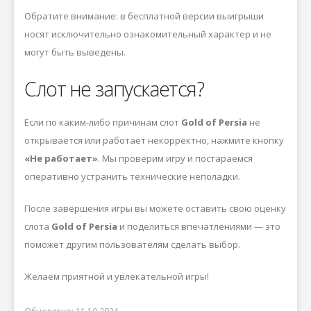
Обратите внимание: в бесплатной версии выигрыши
носят исключительно ознакомительный характер и не
могут быть выведены.
Слот не запускается?
Если по каким-либо причинам слот
Gold of Persia
не
открывается или работает некорректно, нажмите кнопку
«Не работает»
. Мы проверим игру и постараемся
оперативно устранить технические неполадки.
После завершения игры вы можете оставить свою оценку
слота
Gold of Persia
и поделиться впечатлениями — это
поможет другим пользователям сделать выбор.
Желаем приятной и увлекательной игры!
Обновлено:
11.10.2024