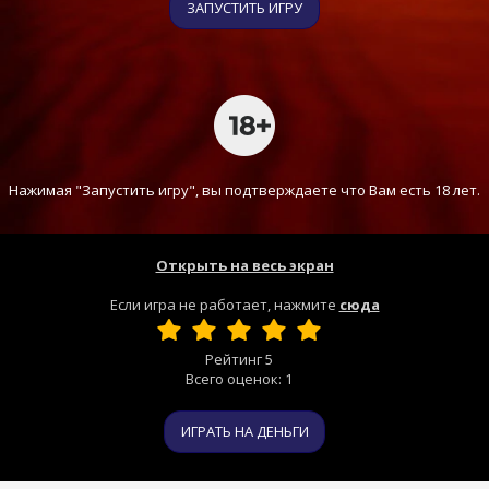
ЗАПУСТИТЬ ИГРУ
Нажимая "Запустить игру", вы подтверждаете что Вам есть 18 лет.
Открыть на весь экран
Если игра не работает, нажмите
сюда
Рейтинг
5
Всего оценок:
1
ИГРАТЬ НА ДЕНЬГИ