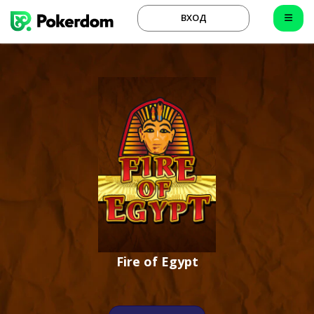
ВХОД
Fire of Egypt