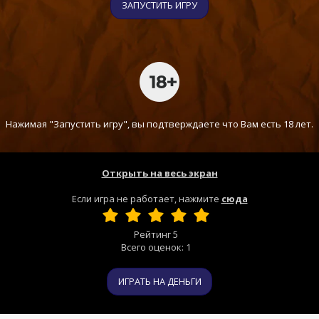
ЗАПУСТИТЬ ИГРУ
Нажимая "Запустить игру", вы подтверждаете что Вам есть 18 лет.
Открыть на весь экран
Если игра не работает, нажмите
сюда
Рейтинг
5
Всего оценок:
1
ИГРАТЬ НА ДЕНЬГИ