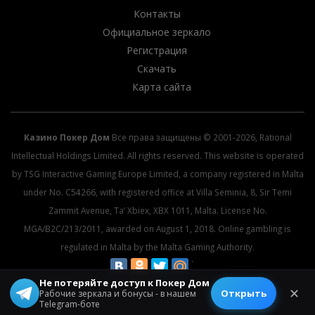
Контакты
Официальное зеркало
Регистрация
Скачать
Карта сайта
Казино Покер Дом
Все права защищены © 2001-2026, Rational
Intellectual Holdings Limited. All rights reserved. This website is operated
by TSG Interactive Gaming Europe Limited, a company registered in Malta
under No. C54266, with registered office at Villa Seminia, 8, Sir Temi
Zammit Avenue, Ta’ Xbiex, XBX 1011, Malta. License No.
MGA/B2C/213/2011, awarded on August 1, 2018. Online gambling is
regulated in Malta by the Malta Gaming Authority.
Не потеряйте доступ к Покер Дом
© 2026 All rights reserved.
✕
Открыть
Рабочие зеркала и бонусы - в нашем
Telegram-боте