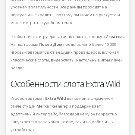
уровнем волатильности. Все раунды проходят на
виртуальные кредиты, поэтому вы ничем не рискуете и
можете играть в удобном темпе.
Чтобы начать игру, достаточно нажать кнопку
«Играть»
.
На платформе
Покер Дом
представлено более 10 000
игровых автоматов от ведущих провайдеров, включая
классические слоты, видеослоты, настольные игры и live-
раздел.
Особенности слота Extra Wild
Игровой автомат
Extra Wild
выполнен в фирменном
стиле студии
Merkur Gaming
и поддерживает
адаптивный интерфейс, благодаря чему он корректно
запускается как на компьютере, так и на мобильных
устройствах.