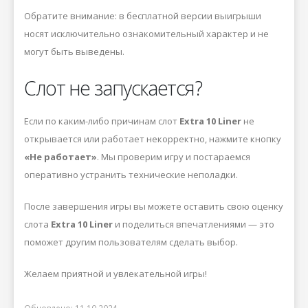
Обратите внимание: в бесплатной версии выигрыши
носят исключительно ознакомительный характер и не
могут быть выведены.
Слот не запускается?
Если по каким-либо причинам слот
Extra 10 Liner
не
открывается или работает некорректно, нажмите кнопку
«Не работает»
. Мы проверим игру и постараемся
оперативно устранить технические неполадки.
После завершения игры вы можете оставить свою оценку
слота
Extra 10 Liner
и поделиться впечатлениями — это
поможет другим пользователям сделать выбор.
Желаем приятной и увлекательной игры!
Обновлено:
11.10.2024