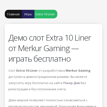
Главная
Игры
Extra 10 Liner
Демо слот Extra 10 Liner
от Merkur Gaming —
играть бесплатно
Слот
Extra 10 Liner
от разработчика
Merkur Gaming
доступен в демонстрационном режиме. Вы можете
запустить игру бесплатно на сайте
Покер Дом
без
регистрации и без пополнения счёта.
Демо-версия позволяет полностью ознакомиться с
игровым процессом, механикой, бонусными функциями и