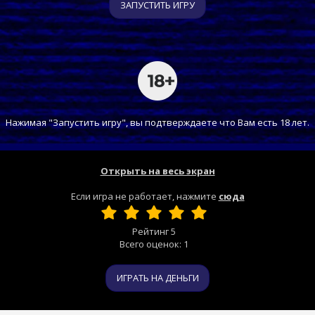
ЗАПУСТИТЬ ИГРУ
Нажимая "Запустить игру", вы подтверждаете что Вам есть 18 лет.
Открыть на весь экран
Если игра не работает, нажмите
сюда
Рейтинг
5
Всего оценок:
1
ИГРАТЬ НА ДЕНЬГИ