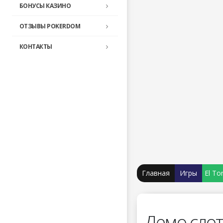
БОНУСЫ КАЗИНО
ОТЗЫВЫ POKERDOM
КОНТАКТЫ
Главная
Игры
El To
Демо слот