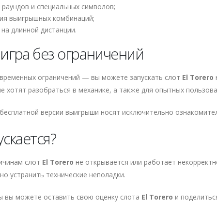
 раундов и специальных символов;
ия выигрышных комбинаций;
 на длинной дистанции.
 игра без ограничений
временных ограничений — вы можете запускать слот
El Torero
е хотят разобраться в механике, а также для опытных пользова
 бесплатной версии выигрыши носят исключительно ознакомител
ускается?
ричинам слот
El Torero
не открывается или работает некорректн
но устранить технические неполадки.
ы вы можете оставить свою оценку слота
El Torero
и поделитьс