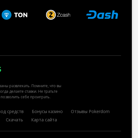
аны развлекать. Помните, что вы
огда делаете ставки. Не тратьте
позволить себе проиграть.
од средств
Бонусы казино
Отзывы Pokerdom
Скачать
Карта сайта