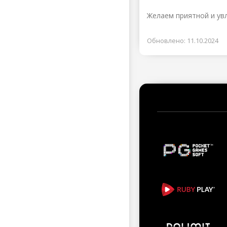
Желаем приятной и ув
Обновлено:
11.10.2024