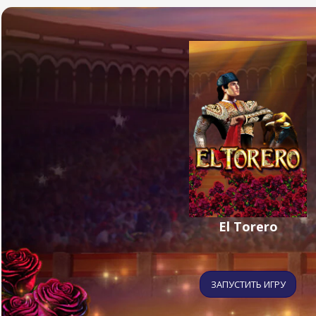
El Torero
ЗАПУСТИТЬ ИГРУ