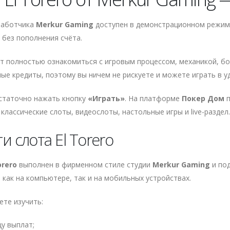
работчика
Merkur Gaming
доступен в демонстрационном режиме
 без пополнения счёта.
т полностью ознакомиться с игровым процессом, механикой, бо
ые кредиты, поэтому вы ничем не рискуете и можете играть в у
остаточно нажать кнопку
«Играть»
. На платформе
Покер Дом
п
классические слоты, видеослоты, настольные игры и live-раздел.
 слота El Torero
orero
выполнен в фирменном стиле студии
Merkur Gaming
и под
 как на компьютере, так и на мобильных устройствах.
ете изучить:
цу выплат;