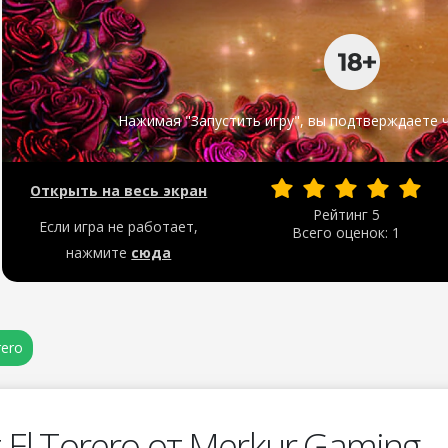
Нажимая "Запустить игру", вы подтверждаете ч
Открыть на весь экран
Рейтинг
5
Если игра не работает,
Всего оценок:
1
нажмите
сюда
rero
 El Torero от Merkur Gaming 