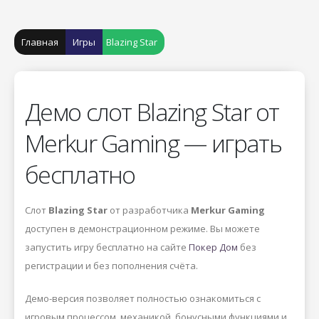
Главная
Игры
Blazing Star
Демо слот Blazing Star от
Merkur Gaming — играть
бесплатно
Слот
Blazing Star
от разработчика
Merkur Gaming
доступен в демонстрационном режиме. Вы можете
запустить игру бесплатно на сайте
Покер Дом
без
регистрации и без пополнения счёта.
Демо-версия позволяет полностью ознакомиться с
игровым процессом, механикой, бонусными функциями и