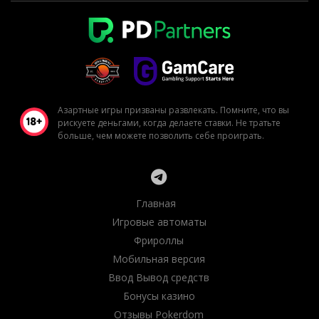
Азартные игры призваны развлекать. Помните, что вы
рискуете деньгами, когда делаете ставки. Не тратьте
больше, чем можете позволить себе проиграть.
Главная
Игровые автоматы
Фрироллы
Мобильная версия
Ввод Вывод средств
Бонусы казино
Отзывы Pokerdom