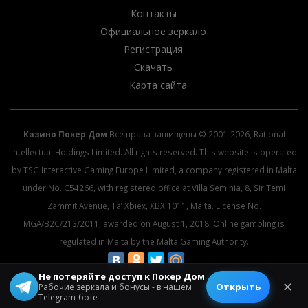
Контакты
Официальное зеркало
Регистрация
Скачать
Карта сайта
Казино Покер Дом
Все права защищены © 2001-2026, Rational
Intellectual Holdings Limited. All rights reserved. This website is operated
by TSG Interactive Gaming Europe Limited, a company registered in Malta
under No. C54266, with registered office at Villa Seminia, 8, Sir Temi
Zammit Avenue, Ta’ Xbiex, XBX 1011, Malta. License No.
MGA/B2C/213/2011, awarded on August 1, 2018. Online gambling is
regulated in Malta by the Malta Gaming Authority.
Не потеряйте доступ к Покер Дом
© 2026 All rights reserved.
✕
Открыть
Рабочие зеркала и бонусы - в нашем
Telegram-боте