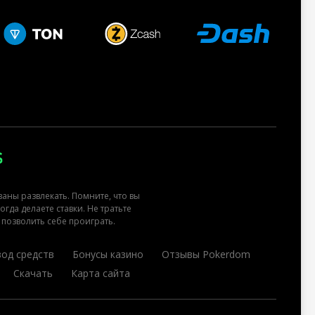
аны развлекать. Помните, что вы
огда делаете ставки. Не тратьте
позволить себе проиграть.
од средств
Бонусы казино
Отзывы Pokerdom
Скачать
Карта сайта