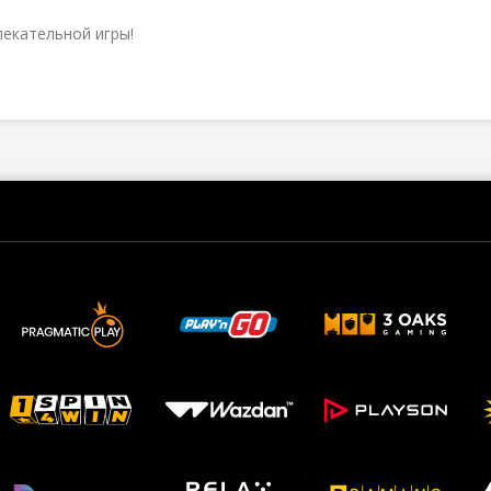
лекательной игры!