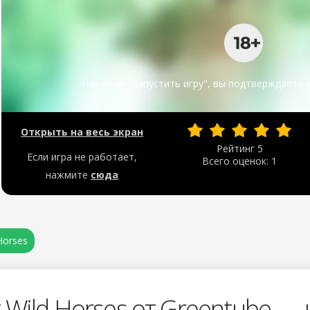
Нажимая "Запустить игру", вы подтверждаете ч
Открыть на весь экран
Рейтинг
5
Если игра не работает,
Всего оценок:
1
нажмите
сюда
Horses
 Wild Horses от Greentube —