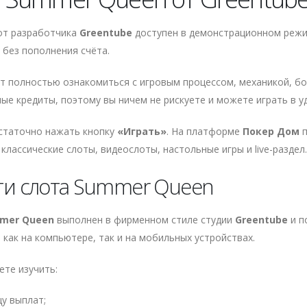
т разработчика
Greentube
доступен в демонстрационном режим
 без пополнения счёта.
т полностью ознакомиться с игровым процессом, механикой, бо
ые кредиты, поэтому вы ничем не рискуете и можете играть в у
остаточно нажать кнопку
«Играть»
. На платформе
Покер Дом
п
классические слоты, видеослоты, настольные игры и live-раздел.
и слота Summer Queen
mer Queen
выполнен в фирменном стиле студии
Greentube
и п
 как на компьютере, так и на мобильных устройствах.
ете изучить:
цу выплат;