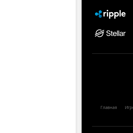
Главная
Игр