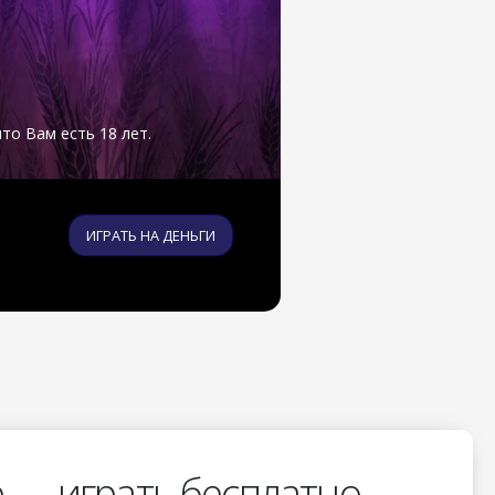
то Вам есть 18 лет.
ИГРАТЬ НА ДЕНЬГИ
 — играть бесплатно