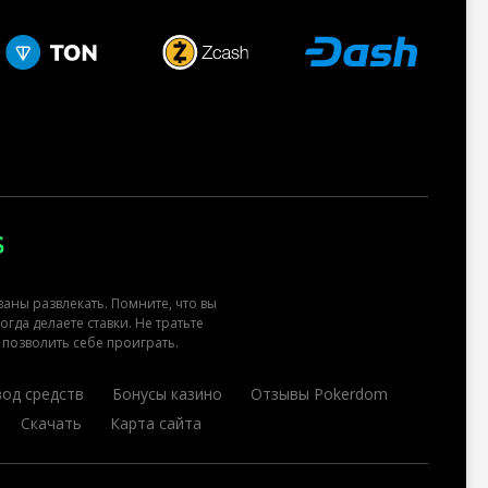
аны развлекать. Помните, что вы
огда делаете ставки. Не тратьте
позволить себе проиграть.
од средств
Бонусы казино
Отзывы Pokerdom
Скачать
Карта сайта