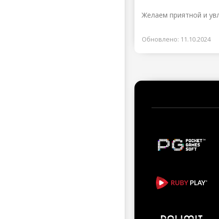
Желаем приятной и ув
Обновлено:
11.10.2024