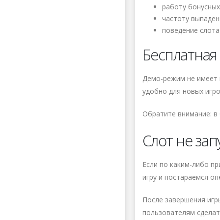
работу бонусных
частоту выпаден
поведение слота
Бесплатная
Демо-режим не имеет 
удобно для новых игро
Обратите внимание: в
Слот не зап
Если по каким-либо п
игру и постараемся оп
После завершения игр
пользователям сделат