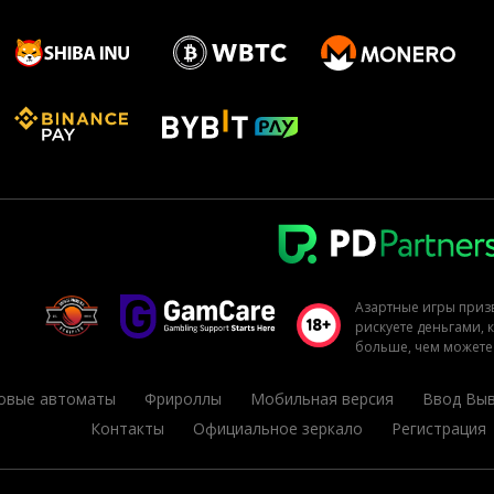
Азартные игры призв
рискуете деньгами, к
больше, чем можете 
овые автоматы
Фрироллы
Мобильная версия
Ввод Выв
Контакты
Официальное зеркало
Регистрация