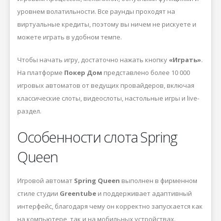
уровнем волатильности. Все раунды проходят на
виртуальные кредиты, поэтому вы ничем не рискуете и
можете играть в удобном темпе.
Чтобы начать игру, достаточно нажать кнопку
«Играть»
.
На платформе
Покер Дом
представлено более 10 000
игровых автоматов от ведущих провайдеров, включая
классические слоты, видеослоты, настольные игры и live-
раздел.
Особенности слота Spring
Queen
Игровой автомат
Spring Queen
выполнен в фирменном
стиле студии
Greentube
и поддерживает адаптивный
интерфейс, благодаря чему он корректно запускается как
на компьютере, так и на мобильных устройствах.