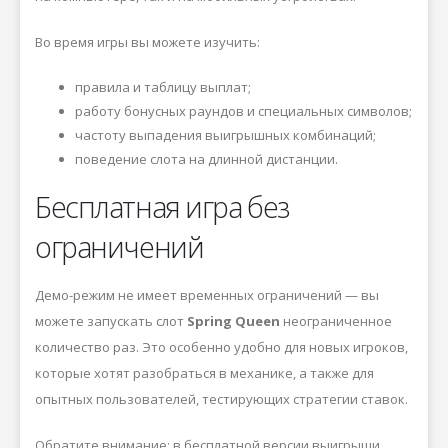
Во время игры вы можете изучить:
правила и таблицу выплат;
работу бонусных раундов и специальных символов;
частоту выпадения выигрышных комбинаций;
поведение слота на длинной дистанции.
Бесплатная игра без
ограничений
Демо-режим не имеет временных ограничений — вы
можете запускать слот
Spring Queen
неограниченное
количество раз. Это особенно удобно для новых игроков,
которые хотят разобраться в механике, а также для
опытных пользователей, тестирующих стратегии ставок.
Обратите внимание: в бесплатной версии выигрыши