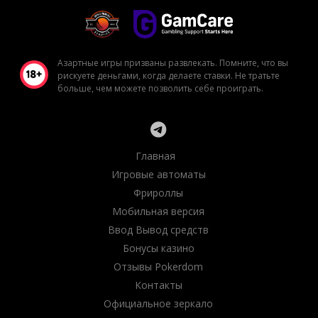
Азартные игры призваны развлекать. Помните, что вы
рискуете деньгами, когда делаете ставки. Не тратьте
больше, чем можете позволить себе проиграть.
Главная
Игровые автоматы
Фрироллы
Мобильная версия
Ввод Вывод средств
Бонусы казино
Отзывы Pokerdom
Контакты
Официальное зеркало