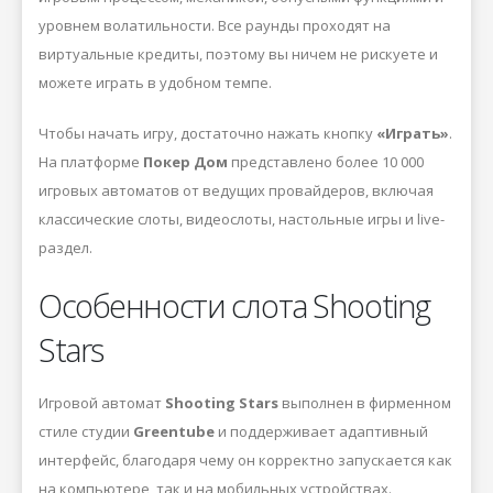
уровнем волатильности. Все раунды проходят на
виртуальные кредиты, поэтому вы ничем не рискуете и
можете играть в удобном темпе.
Чтобы начать игру, достаточно нажать кнопку
«Играть»
.
На платформе
Покер Дом
представлено более 10 000
игровых автоматов от ведущих провайдеров, включая
классические слоты, видеослоты, настольные игры и live-
раздел.
Особенности слота Shooting
Stars
Игровой автомат
Shooting Stars
выполнен в фирменном
стиле студии
Greentube
и поддерживает адаптивный
интерфейс, благодаря чему он корректно запускается как
на компьютере, так и на мобильных устройствах.