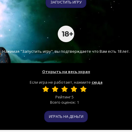
ЗАПУСТИТЬ ИГРУ
Нажимая "Запустить игру", вы подтверждаете что Вам есть 18 лет.
Открыть на весь экран
Если игра не работает, нажмите
сюда
Рейтинг
5
Всего оценок:
1
ИГРАТЬ НА ДЕНЬГИ