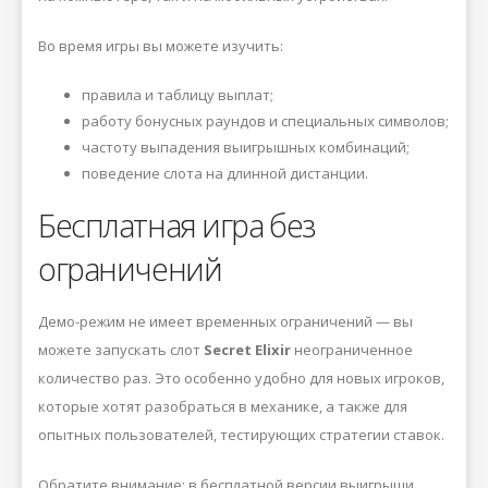
Во время игры вы можете изучить:
правила и таблицу выплат;
работу бонусных раундов и специальных символов;
частоту выпадения выигрышных комбинаций;
поведение слота на длинной дистанции.
Бесплатная игра без
ограничений
Демо-режим не имеет временных ограничений — вы
можете запускать слот
Secret Elixir
неограниченное
количество раз. Это особенно удобно для новых игроков,
которые хотят разобраться в механике, а также для
опытных пользователей, тестирующих стратегии ставок.
Обратите внимание: в бесплатной версии выигрыши