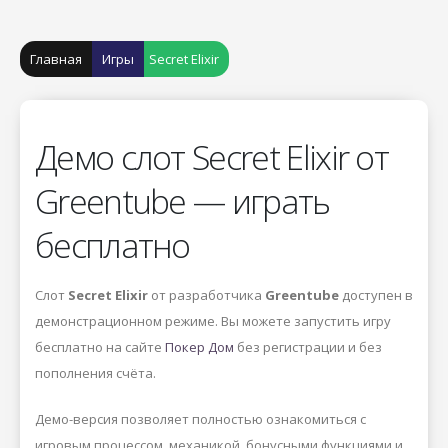
Главная
Игры
Secret Elixir
Демо слот Secret Elixir от
Greentube — играть
бесплатно
Слот
Secret Elixir
от разработчика
Greentube
доступен в
демонстрационном режиме. Вы можете запустить игру
бесплатно на сайте
Покер Дом
без регистрации и без
пополнения счёта.
Демо-версия позволяет полностью ознакомиться с
игровым процессом, механикой, бонусными функциями и