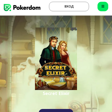
ВХОД
Secret Elixir