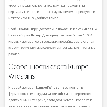
уровнем волатильности. Все раунды проходят на
виртуальные кредиты, поэтому вы ничем не рискуете и
можете играть в удобном темпе.
Чтобы начать игру, достаточно нажать кнопку
«Играть»
.
На платформе
Покер Дом
представлено более 10 000
игровых автоматов от ведущих провайдеров, включая
классические слоты, видеослоты, настольные игры и live-
раздел.
Особенности слота Rumpel
Wildspins
Игровой автомат
Rumpel Wildspins
выполнен в
фирменном стиле студии
Greentube
и поддерживает
адаптивный интерфейс, благодаря чему он корректно
запускается как на компьютере, так и на мобильных