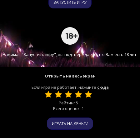
ЗАПУСТИТЬ ИГРУ
Нажимая "Запустить игру", вы подтверждаете что Вам есть 18 лет.
Открыть на весь экран
Если игра не работает, нажмите
сюда
Рейтинг
5
Всего оценок:
1
ИГРАТЬ НА ДЕНЬГИ