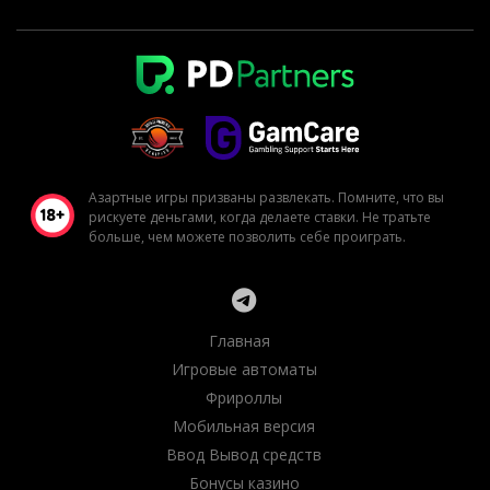
Азартные игры призваны развлекать. Помните, что вы
рискуете деньгами, когда делаете ставки. Не тратьте
больше, чем можете позволить себе проиграть.
Главная
Игровые автоматы
Фрироллы
Мобильная версия
Ввод Вывод средств
Бонусы казино