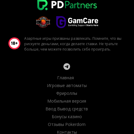
Азартные игры призваны развлекать. Помните, что вы
рискуете деньгами, когда делаете ставки. Не тратьте
больше, чем можете позволить себе проиграть.
Главная
Игровые автоматы
Фрироллы
Мобильная версия
Ввод Вывод средств
Бонусы казино
Отзывы Pokerdom
Контакты