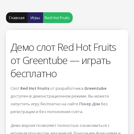
Главная
Игры
Red Hot Fruits
Демо слот Red Hot Fruits
от Greentube — играть
бесплатно
Слот
Red Hot Fruits
от разработчика
Greentube
доступен в демонстрационном режиме. Вы можете
запустить игру бесплатно на сайте
Покер Дом
без
регистрации и без пополнения счёта.
Демо-версия позволяет полностью ознакомиться с
игровым процессом, механикой, бонусными функциями и