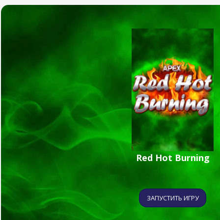
Red Hot Burning
ЗАПУСТИТЬ ИГРУ