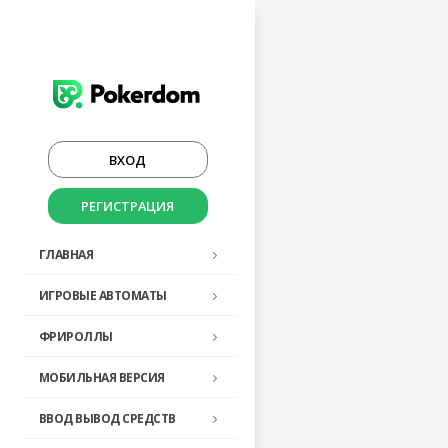
ВХОД
РЕГИСТРАЦИЯ
ГЛАВНАЯ
ИГРОВЫЕ АВТОМАТЫ
ФРИРОЛЛЫ
МОБИЛЬНАЯ ВЕРСИЯ
ВВОД ВЫВОД СРЕДСТВ