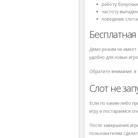
работу бонусных
частоту выпаден
поведение слота
Бесплатная
Демо-режим не имеет 
удобно для новых игро
Обратите внимание: в
Слот не зап
Если по каким-либо п
игру и постараемся оп
После завершения игр
пользователям сделат