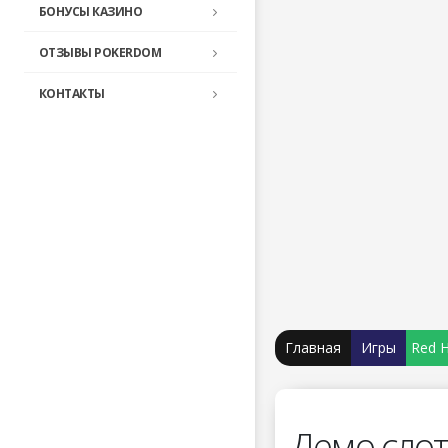
БОНУСЫ КАЗИНО
ОТЗЫВЫ POKERDOM
КОНТАКТЫ
Главная
Игры
Red H
Демо слот