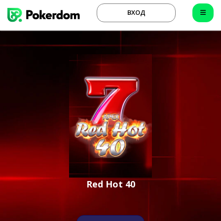
ВХОД
Red Hot 40