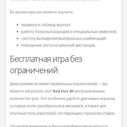
Во время игры вы можете изучить:
правила и таблицу выплат;
работу бонусных раундов и специальных символов;
частоту выпадения выигрышных комбинаций;
поведение слота на длинной дистанции.
Бесплатная игра без
ограничений
Демо-режим не имеет временных ограничений — вы
можете запускать слот
Red Hot 40
неограниченное
количество раз. Это особенно удобно для новых игроков,
которые хотят разобраться в механике, а также для
опытных пользователей, тестирующих стратегии ставок.
Обратите внимание: в бесплатной версии выигрыши