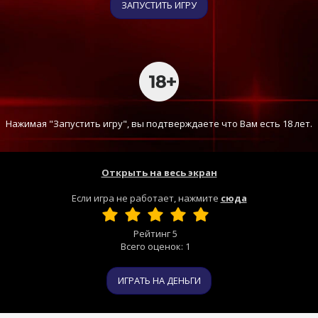
ЗАПУСТИТЬ ИГРУ
Нажимая "Запустить игру", вы подтверждаете что Вам есть 18 лет.
Открыть на весь экран
Если игра не работает, нажмите
сюда
Рейтинг
5
Всего оценок:
1
ИГРАТЬ НА ДЕНЬГИ