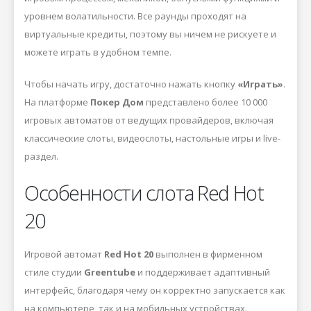
уровнем волатильности. Все раунды проходят на
виртуальные кредиты, поэтому вы ничем не рискуете и
можете играть в удобном темпе.
Чтобы начать игру, достаточно нажать кнопку
«Играть»
.
На платформе
Покер Дом
представлено более 10 000
игровых автоматов от ведущих провайдеров, включая
классические слоты, видеослоты, настольные игры и live-
раздел.
Особенности слота Red Hot
20
Игровой автомат
Red Hot 20
выполнен в фирменном
стиле студии
Greentube
и поддерживает адаптивный
интерфейс, благодаря чему он корректно запускается как
на компьютере, так и на мобильных устройствах.