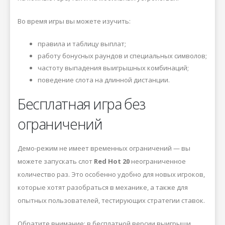
Во время игры вы можете изучить:
правила и таблицу выплат;
работу бонусных раундов и специальных символов;
частоту выпадения выигрышных комбинаций;
поведение слота на длинной дистанции.
Бесплатная игра без
ограничений
Демо-режим не имеет временных ограничений — вы
можете запускать слот
Red Hot 20
неограниченное
количество раз. Это особенно удобно для новых игроков,
которые хотят разобраться в механике, а также для
опытных пользователей, тестирующих стратегии ставок.
Обратите внимание: в бесплатной версии выигрыши