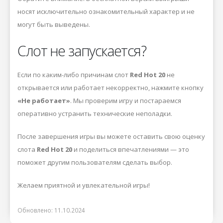
носят исключительно ознакомительный характер и не
могут быть выведены.
Слот не запускается?
Если по каким-либо причинам слот
Red Hot 20
не
открывается или работает некорректно, нажмите кнопку
«Не работает»
. Мы проверим игру и постараемся
оперативно устранить технические неполадки.
После завершения игры вы можете оставить свою оценку
слота
Red Hot 20
и поделиться впечатлениями — это
поможет другим пользователям сделать выбор.
Желаем приятной и увлекательной игры!
Обновлено:
11.10.2024