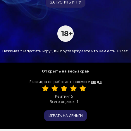
ЗАПУСТИТЬ ИГРУ
Нажимая "Запустить игру", вы подтверждаете что Вам есть 18 лет.
Открыть на весь экран
Если игра не работает, нажмите
сюда
Рейтинг
5
Всего оценок:
1
ИГРАТЬ НА ДЕНЬГИ