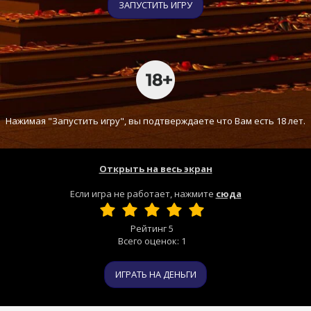
ЗАПУСТИТЬ ИГРУ
Нажимая "Запустить игру", вы подтверждаете что Вам есть 18 лет.
Открыть на весь экран
Если игра не работает, нажмите
сюда
Рейтинг
5
Всего оценок:
1
ИГРАТЬ НА ДЕНЬГИ