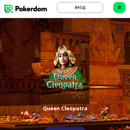
ВХОД
Queen Cleopatra