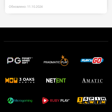
Обновлено:
11.10.2024