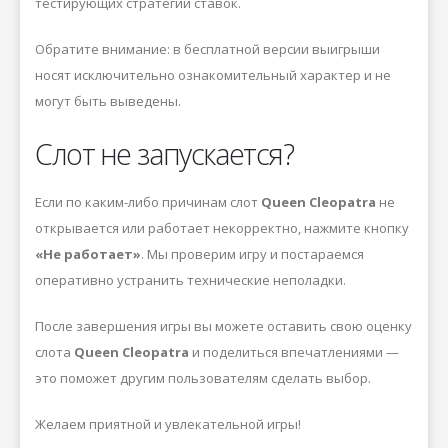
тестирующих стратегии ставок.
Обратите внимание: в бесплатной версии выигрыши
носят исключительно ознакомительный характер и не
могут быть выведены.
Слот не запускается?
Если по каким-либо причинам слот
Queen Cleopatra
не
открывается или работает некорректно, нажмите кнопку
«Не работает»
. Мы проверим игру и постараемся
оперативно устранить технические неполадки.
После завершения игры вы можете оставить свою оценку
слота
Queen Cleopatra
и поделиться впечатлениями —
это поможет другим пользователям сделать выбор.
Желаем приятной и увлекательной игры!