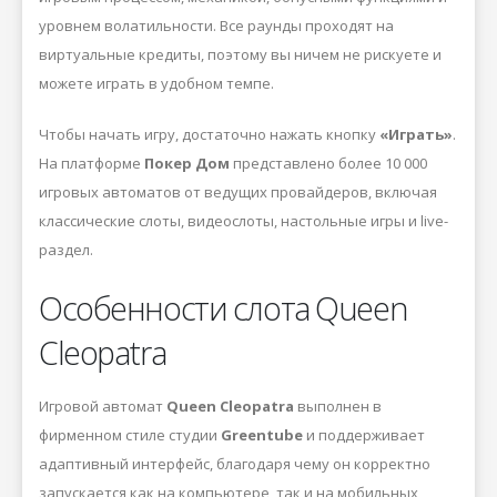
уровнем волатильности. Все раунды проходят на
виртуальные кредиты, поэтому вы ничем не рискуете и
можете играть в удобном темпе.
Чтобы начать игру, достаточно нажать кнопку
«Играть»
.
На платформе
Покер Дом
представлено более 10 000
игровых автоматов от ведущих провайдеров, включая
классические слоты, видеослоты, настольные игры и live-
раздел.
Особенности слота Queen
Cleopatra
Игровой автомат
Queen Cleopatra
выполнен в
фирменном стиле студии
Greentube
и поддерживает
адаптивный интерфейс, благодаря чему он корректно
запускается как на компьютере, так и на мобильных